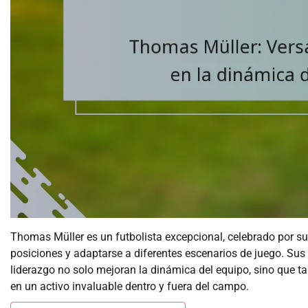
Thomas Müller es un futbolista excepcional, celebrado por su v
posiciones y adaptarse a diferentes escenarios de juego. Su
liderazgo no solo mejoran la dinámica del equipo, sino que 
en un activo invaluable dentro y fuera del campo.