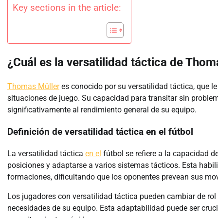
Key sections in the article:
¿Cuál es la versatilidad táctica de Thom
Thomas Müller
es conocido por su versatilidad táctica, que l
situaciones de juego. Su capacidad para transitar sin proble
significativamente al rendimiento general de su equipo.
Definición de versatilidad táctica en el fútbol
La versatilidad táctica
en el
fútbol se refiere a la capacidad 
posiciones y adaptarse a varios sistemas tácticos. Esta habil
formaciones, dificultando que los oponentes prevean sus mo
Los jugadores con versatilidad táctica pueden cambiar de rol d
necesidades de su equipo. Esta adaptabilidad puede ser cruc