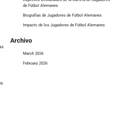
de Fútbol Alemanes
Biografías de Jugadores de Fútbol Alemanes
Impacto de los Jugadores de Fútbol Alemanes
Archivo
as
March 2026
February 2026
es
n