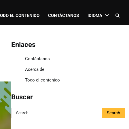
ODO EL CONTENIDO
CONTÁCTANOS
IDIOMA
Enlaces
Contáctanos
Acerca de
Todo el contenido
Buscar
Search
for: