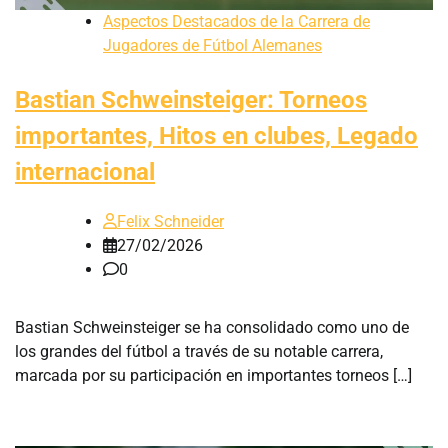
Aspectos Destacados de la Carrera de
Jugadores de Fútbol Alemanes
Bastian Schweinsteiger: Torneos
importantes, Hitos en clubes, Legado
internacional
Felix Schneider
27/02/2026
0
Bastian Schweinsteiger se ha consolidado como uno de
los grandes del fútbol a través de su notable carrera,
marcada por su participación en importantes torneos […]