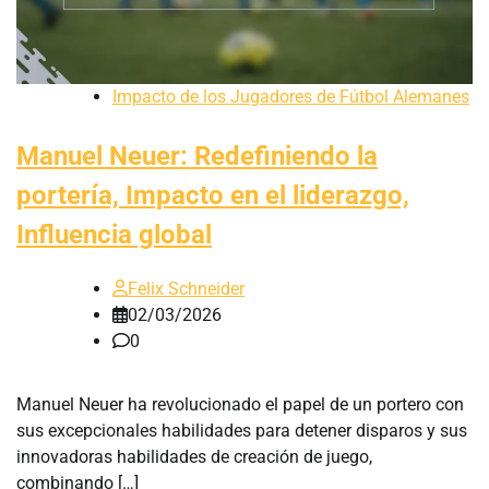
Impacto de los Jugadores de Fútbol Alemanes
Manuel Neuer: Redefiniendo la
portería, Impacto en el liderazgo,
Influencia global
Felix Schneider
02/03/2026
0
Manuel Neuer ha revolucionado el papel de un portero con
sus excepcionales habilidades para detener disparos y sus
innovadoras habilidades de creación de juego,
combinando […]