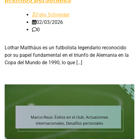
Felix Schneider
02/03/2026
0
Lothar Matthäus es un futbolista legendario reconocido
por su papel fundamental en el triunfo de Alemania en la
Copa del Mundo de 1990, lo que […]