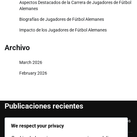
Aspectos Destacados de la Carrera de Jugadores de Fútbol
Alemanes
Biografías de Jugadores de Fútbol Alemanes
Impacto de los Jugadores de Fútbol Alemanes
Archivo
March 2026
February 2026
Publicaciones recientes
Jürgen Klinsmann: Actuaciones en Copas del Mundo, Hitos
We respect your privacy
como entrenador, Éxitos en clubes