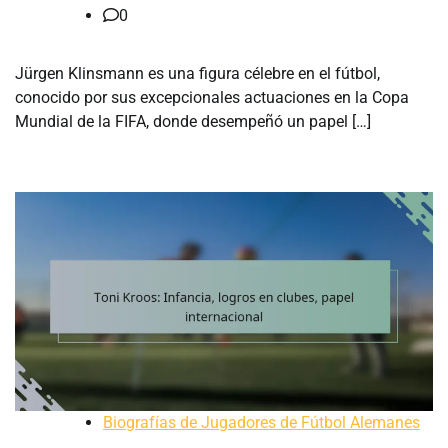
0
Jürgen Klinsmann es una figura célebre en el fútbol,
conocido por sus excepcionales actuaciones en la Copa
Mundial de la FIFA, donde desempeñó un papel […]
Biografías de Jugadores de Fútbol Alemanes