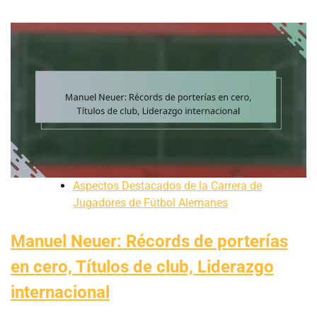
Aspectos Destacados de la Carrera de
Jugadores de Fútbol Alemanes
Manuel Neuer: Récords de porterías
en cero, Títulos de club, Liderazgo
internacional