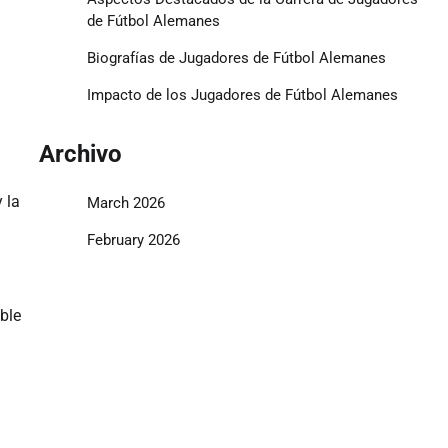
de Fútbol Alemanes
Biografías de Jugadores de Fútbol Alemanes
Impacto de los Jugadores de Fútbol Alemanes
Archivo
 la
March 2026
February 2026
ble