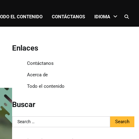
ODO EL CONTENIDO
CONTÁCTANOS
IDIOMA
Enlaces
Contáctanos
Acerca de
Todo el contenido
Buscar
Search
for: