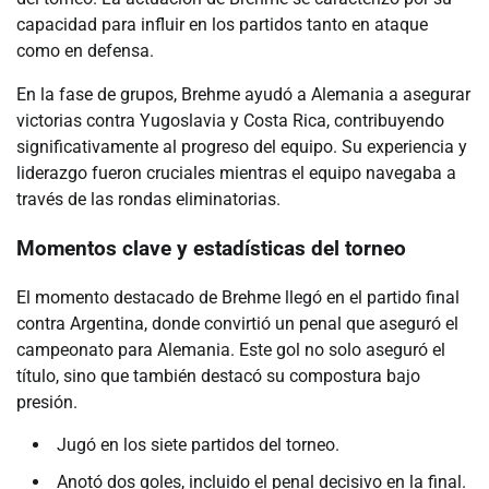
capacidad para influir en los partidos tanto en ataque
como en defensa.
En la fase de grupos, Brehme ayudó a Alemania a asegurar
victorias contra Yugoslavia y Costa Rica, contribuyendo
significativamente al progreso del equipo. Su experiencia y
liderazgo fueron cruciales mientras el equipo navegaba a
través de las rondas eliminatorias.
Momentos clave y estadísticas del torneo
El momento destacado de Brehme llegó en el partido final
contra Argentina, donde convirtió un penal que aseguró el
campeonato para Alemania. Este gol no solo aseguró el
título, sino que también destacó su compostura bajo
presión.
Jugó en los siete partidos del torneo.
Anotó dos goles, incluido el penal decisivo en la final.