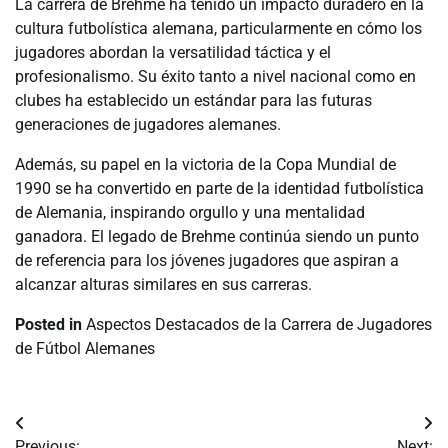
La carrera de Brehme ha tenido un impacto duradero en la
cultura futbolística alemana, particularmente en cómo los
jugadores abordan la versatilidad táctica y el
profesionalismo. Su éxito tanto a nivel nacional como en
clubes ha establecido un estándar para las futuras
generaciones de jugadores alemanes.
Además, su papel en la victoria de la Copa Mundial de
1990 se ha convertido en parte de la identidad futbolística
de Alemania, inspirando orgullo y una mentalidad
ganadora. El legado de Brehme continúa siendo un punto
de referencia para los jóvenes jugadores que aspiran a
alcanzar alturas similares en sus carreras.
Posted in
Aspectos Destacados de la Carrera de Jugadores
de Fútbol Alemanes
Post
Previous:
Next: