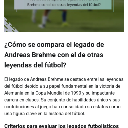
¿Cómo se compara el legado de
Andreas Brehme con el de otras
leyendas del fútbol?
El legado de Andreas Brehme se destaca entre las leyendas
del fútbol debido a su papel fundamental en la victoria de
Alemania en la Copa Mundial de 1990 y su impactante
carrera en clubes. Su conjunto de habilidades único y sus
contribuciones al juego han consolidado su estatus como
una figura clave en la historia del fútbol.
Criterios para evaluar los legados futbolísticos