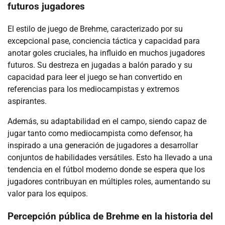
futuros jugadores
El estilo de juego de Brehme, caracterizado por su
excepcional pase, conciencia táctica y capacidad para
anotar goles cruciales, ha influido en muchos jugadores
futuros. Su destreza en jugadas a balón parado y su
capacidad para leer el juego se han convertido en
referencias para los mediocampistas y extremos
aspirantes.
Además, su adaptabilidad en el campo, siendo capaz de
jugar tanto como mediocampista como defensor, ha
inspirado a una generación de jugadores a desarrollar
conjuntos de habilidades versátiles. Esto ha llevado a una
tendencia en el fútbol moderno donde se espera que los
jugadores contribuyan en múltiples roles, aumentando su
valor para los equipos.
Percepción pública de Brehme en la historia del