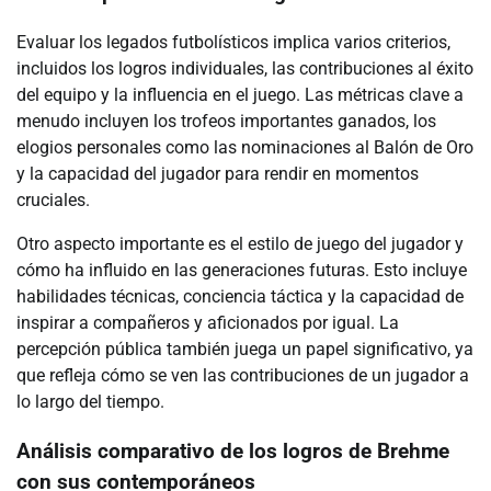
Evaluar los legados futbolísticos implica varios criterios,
incluidos los logros individuales, las contribuciones al éxito
del equipo y la influencia en el juego. Las métricas clave a
menudo incluyen los trofeos importantes ganados, los
elogios personales como las nominaciones al Balón de Oro
y la capacidad del jugador para rendir en momentos
cruciales.
Otro aspecto importante es el estilo de juego del jugador y
cómo ha influido en las generaciones futuras. Esto incluye
habilidades técnicas, conciencia táctica y la capacidad de
inspirar a compañeros y aficionados por igual. La
percepción pública también juega un papel significativo, ya
que refleja cómo se ven las contribuciones de un jugador a
lo largo del tiempo.
Análisis comparativo de los logros de Brehme
con sus contemporáneos