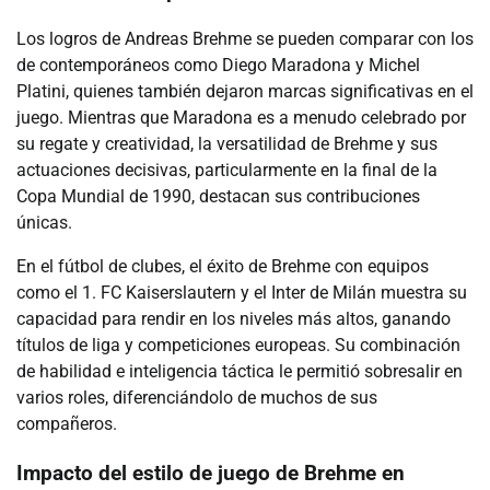
Los logros de Andreas Brehme se pueden comparar con los
de contemporáneos como Diego Maradona y Michel
Platini, quienes también dejaron marcas significativas en el
juego. Mientras que Maradona es a menudo celebrado por
su regate y creatividad, la versatilidad de Brehme y sus
actuaciones decisivas, particularmente en la final de la
Copa Mundial de 1990, destacan sus contribuciones
únicas.
En el fútbol de clubes, el éxito de Brehme con equipos
como el 1. FC Kaiserslautern y el Inter de Milán muestra su
capacidad para rendir en los niveles más altos, ganando
títulos de liga y competiciones europeas. Su combinación
de habilidad e inteligencia táctica le permitió sobresalir en
varios roles, diferenciándolo de muchos de sus
compañeros.
Impacto del estilo de juego de Brehme en