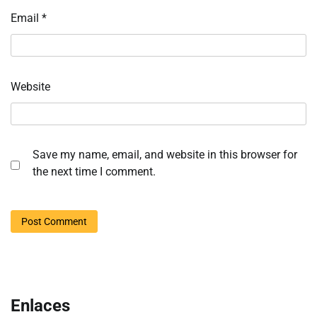
Email
*
Website
Save my name, email, and website in this browser for
the next time I comment.
Enlaces