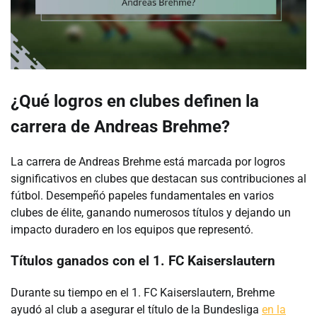
¿Qué logros en clubes definen la
carrera de Andreas Brehme?
La carrera de Andreas Brehme está marcada por logros
significativos en clubes que destacan sus contribuciones al
fútbol. Desempeñó papeles fundamentales en varios
clubes de élite, ganando numerosos títulos y dejando un
impacto duradero en los equipos que representó.
Títulos ganados con el 1. FC Kaiserslautern
Durante su tiempo en el 1. FC Kaiserslautern, Brehme
ayudó al club a asegurar el título de la Bundesliga
en la