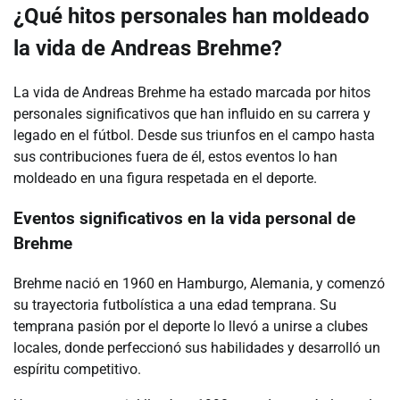
¿Qué hitos personales han moldeado
la vida de Andreas Brehme?
La vida de Andreas Brehme ha estado marcada por hitos
personales significativos que han influido en su carrera y
legado en el fútbol. Desde sus triunfos en el campo hasta
sus contribuciones fuera de él, estos eventos lo han
moldeado en una figura respetada en el deporte.
Eventos significativos en la vida personal de
Brehme
Brehme nació en 1960 en Hamburgo, Alemania, y comenzó
su trayectoria futbolística a una edad temprana. Su
temprana pasión por el deporte lo llevó a unirse a clubes
locales, donde perfeccionó sus habilidades y desarrolló un
espíritu competitivo.