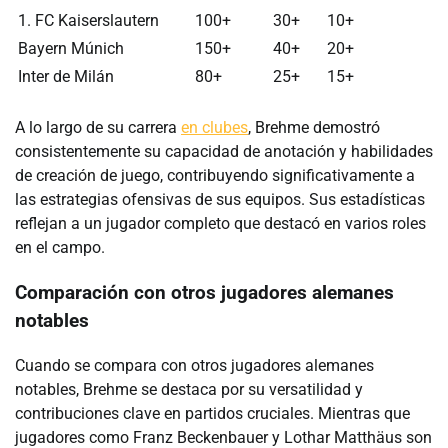
1. FC Kaiserslautern
100+
30+
10+
Bayern Múnich
150+
40+
20+
Inter de Milán
80+
25+
15+
A lo largo de su carrera
en clubes
, Brehme demostró
consistentemente su capacidad de anotación y habilidades
de creación de juego, contribuyendo significativamente a
las estrategias ofensivas de sus equipos. Sus estadísticas
reflejan a un jugador completo que destacó en varios roles
en el campo.
Comparación con otros jugadores alemanes
notables
Cuando se compara con otros jugadores alemanes
notables, Brehme se destaca por su versatilidad y
contribuciones clave en partidos cruciales. Mientras que
jugadores como Franz Beckenbauer y Lothar Matthäus son