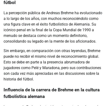
fútbol
La percepción pública de Andreas Brehme ha evolucionado
a lo largo de los años, con muchos reconociéndolo como
una figura clave en el éxito futbolístico de Alemania. Su
icónico penal en la final de la Copa Mundial de 1990 a
menudo se destaca como un momento definitorio,
consolidando su legado en la mente de los aficionados.
Sin embargo, en comparación con otras leyendas, Brehme
puede no recibir el mismo nivel de reconocimiento global.
Esto se debe en parte a la presencia abrumadora de
jugadores como Pelé y Maradona, pero sus contribuciones
son cada vez más apreciadas en las discusiones sobre la
historia del fútbol.
Influencia de la carrera de Brehme en la cultura
futbolística alemana