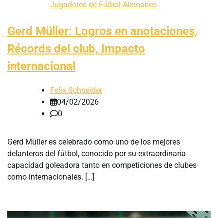
Jugadores de Fútbol Alemanes
Gerd Müller: Logros en anotaciones,
Récords del club, Impacto
internacional
Felix Schneider
04/02/2026
0
Gerd Müller es celebrado como uno de los mejores
delanteros del fútbol, conocido por su extraordinaria
capacidad goleadora tanto en competiciones de clubes
como internacionales. […]