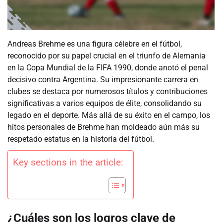
Andreas Brehme es una figura célebre en el fútbol,
reconocido por su papel crucial en el triunfo de Alemania
en la Copa Mundial de la FIFA 1990, donde anotó el penal
decisivo contra Argentina. Su impresionante carrera en
clubes se destaca por numerosos títulos y contribuciones
significativas a varios equipos de élite, consolidando su
legado en el deporte. Más allá de su éxito en el campo, los
hitos personales de Brehme han moldeado aún más su
respetado estatus en la historia del fútbol.
Key sections in the article:
¿Cuáles son los logros clave de