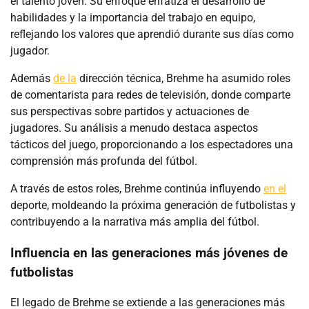
el talento joven. Su enfoque enfatiza el desarrollo de
habilidades y la importancia del trabajo en equipo,
reflejando los valores que aprendió durante sus días como
jugador.
Además
de la
dirección técnica, Brehme ha asumido roles
de comentarista para redes de televisión, donde comparte
sus perspectivas sobre partidos y actuaciones de
jugadores. Su análisis a menudo destaca aspectos
tácticos del juego, proporcionando a los espectadores una
comprensión más profunda del fútbol.
A través de estos roles, Brehme continúa influyendo
en el
deporte, moldeando la próxima generación de futbolistas y
contribuyendo a la narrativa más amplia del fútbol.
Influencia en las generaciones más jóvenes de
futbolistas
El legado de Brehme se extiende a las generaciones más