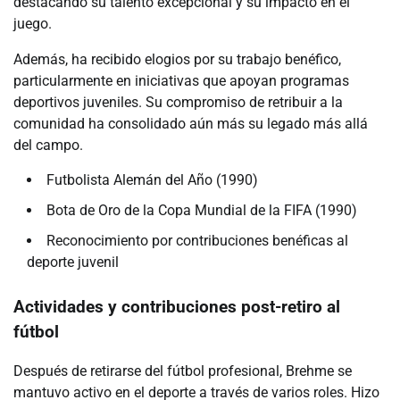
destacando su talento excepcional y su impacto en el
juego.
Además, ha recibido elogios por su trabajo benéfico,
particularmente en iniciativas que apoyan programas
deportivos juveniles. Su compromiso de retribuir a la
comunidad ha consolidado aún más su legado más allá
del campo.
Futbolista Alemán del Año (1990)
Bota de Oro de la Copa Mundial de la FIFA (1990)
Reconocimiento por contribuciones benéficas al
deporte juvenil
Actividades y contribuciones post-retiro al
fútbol
Después de retirarse del fútbol profesional, Brehme se
mantuvo activo en el deporte a través de varios roles. Hizo