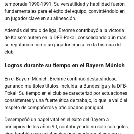
temporada 1990-1991. Su versatilidad y habilidad fueron
fundamentales para el éxito del equipo, convirtiéndolo en
un jugador clave en su alineación.
Además del título de liga, Brehme contribuyó a la victoria
de Kaiserslautern en la DFB-Pokal, consolidando aún más
su reputación como un jugador crucial en la historia del
club.
Logros durante su tiempo en el Bayern Múnich
En el Bayern Múnich, Brehme continuó destacándose,
ganando múltiples títulos, incluida la Bundesliga y la DFB-
Pokal. Su tiempo en el club se caracterizó por actuaciones
consistentes y una fuerte ética de trabajo, lo que le valió el
respeto de compañeros y aficionados por igual.
Desempeñó un papel vital en el éxito del Bayern a
principios de los años 90, contribuyendo no solo con goles,
sino también con asistencias que ayudaron al equipo a