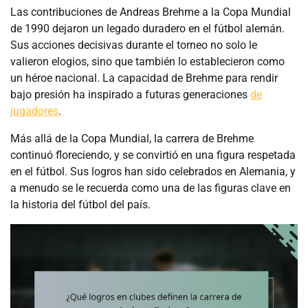
Las contribuciones de Andreas Brehme a la Copa Mundial
de 1990 dejaron un legado duradero en el fútbol alemán.
Sus acciones decisivas durante el torneo no solo le
valieron elogios, sino que también lo establecieron como
un héroe nacional. La capacidad de Brehme para rendir
bajo presión ha inspirado a futuras generaciones
de
jugadores
.
Más allá de la Copa Mundial, la carrera de Brehme
continuó floreciendo, y se convirtió en una figura respetada
en el fútbol. Sus logros han sido celebrados en Alemania, y
a menudo se le recuerda como una de las figuras clave en
la historia del fútbol del país.