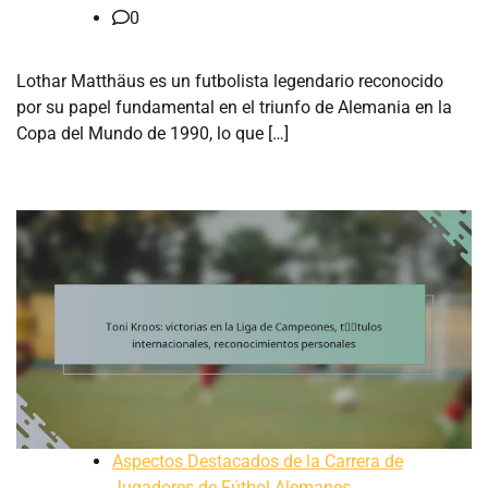
0
Lothar Matthäus es un futbolista legendario reconocido
por su papel fundamental en el triunfo de Alemania en la
Copa del Mundo de 1990, lo que […]
Aspectos Destacados de la Carrera de
Jugadores de Fútbol Alemanes