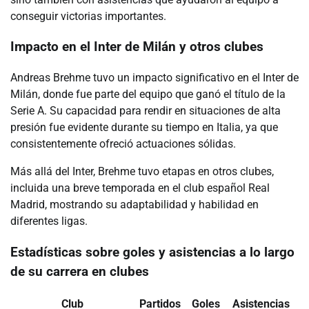
conseguir victorias importantes.
Impacto en el Inter de Milán y otros clubes
Andreas Brehme tuvo un impacto significativo en el Inter de
Milán, donde fue parte del equipo que ganó el título de la
Serie A. Su capacidad para rendir en situaciones de alta
presión fue evidente durante su tiempo en Italia, ya que
consistentemente ofreció actuaciones sólidas.
Más allá del Inter, Brehme tuvo etapas en otros clubes,
incluida una breve temporada en el club español Real
Madrid, mostrando su adaptabilidad y habilidad en
diferentes ligas.
Estadísticas sobre goles y asistencias a lo largo
de su carrera en clubes
Club
Partidos
Goles
Asistencias