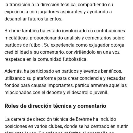
la transición a la dirección técnica, compartiendo su
experiencia con jugadores aspirantes y ayudando a
desarrollar futuros talentos.
Brehme también ha estado involucrado en contribuciones
mediáticas, proporcionando análisis y comentarios sobre
partidos de fútbol. Su experiencia como exjugador otorga
credibilidad a su comentario, convirtiéndolo en una voz
respetada en la comunidad futbolística.
Además, ha participado en partidos y eventos benéficos,
utilizando su plataforma para crear conciencia y recaudar
fondos para causas importantes, particularmente aquellas
relacionadas con el deporte y el desarrollo juvenil.
Roles de dirección técnica y comentario
La carrera de dirección técnica de Brehme ha incluido
posiciones en varios clubes, donde se ha centrado en nutrir