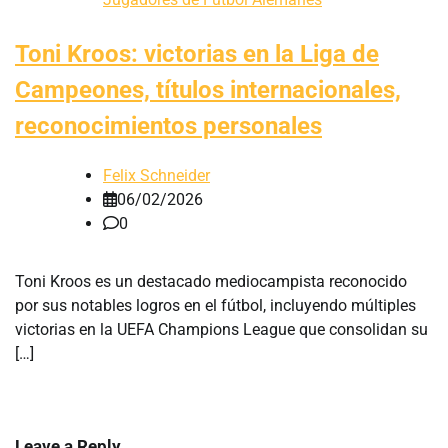
Toni Kroos: victorias en la Liga de
Campeones, títulos internacionales,
reconocimientos personales
Felix Schneider
06/02/2026
0
Toni Kroos es un destacado mediocampista reconocido
por sus notables logros en el fútbol, incluyendo múltiples
victorias en la UEFA Champions League que consolidan su
[…]
Leave a Reply