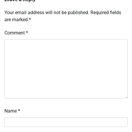
Your email address will not be published.
Required fields
are marked
*
Comment
*
Name
*