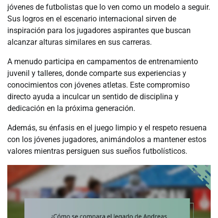
jóvenes de futbolistas que lo ven como un modelo a seguir.
Sus logros en el escenario internacional sirven de
inspiración para los jugadores aspirantes que buscan
alcanzar alturas similares en sus carreras.
A menudo participa en campamentos de entrenamiento
juvenil y talleres, donde comparte sus experiencias y
conocimientos con jóvenes atletas. Este compromiso
directo ayuda a inculcar un sentido de disciplina y
dedicación en la próxima generación.
Además, su énfasis en el juego limpio y el respeto resuena
con los jóvenes jugadores, animándolos a mantener estos
valores mientras persiguen sus sueños futbolísticos.