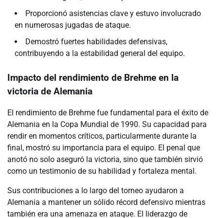
Proporcionó asistencias clave y estuvo involucrado
en numerosas jugadas de ataque.
Demostró fuertes habilidades defensivas,
contribuyendo a la estabilidad general del equipo.
Impacto del rendimiento de Brehme en la
victoria de Alemania
El rendimiento de Brehme fue fundamental para el éxito de
Alemania en la Copa Mundial de 1990. Su capacidad para
rendir en momentos críticos, particularmente durante la
final, mostró su importancia para el equipo. El penal que
anotó no solo aseguró la victoria, sino que también sirvió
como un testimonio de su habilidad y fortaleza mental.
Sus contribuciones a lo largo del torneo ayudaron a
Alemania a mantener un sólido récord defensivo mientras
también era una amenaza en ataque. El liderazgo de