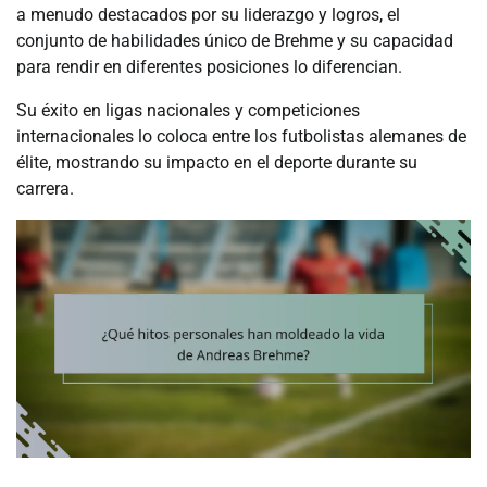
a menudo destacados por su liderazgo y logros, el
conjunto de habilidades único de Brehme y su capacidad
para rendir en diferentes posiciones lo diferencian.
Su éxito en ligas nacionales y competiciones
internacionales lo coloca entre los futbolistas alemanes de
élite, mostrando su impacto en el deporte durante su
carrera.