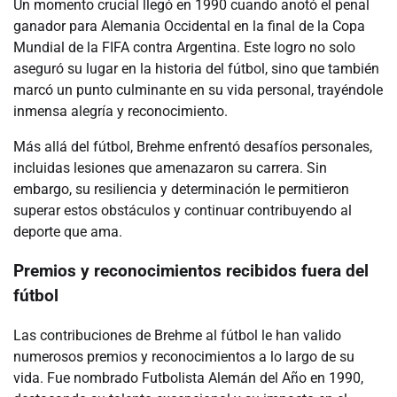
Un momento crucial llegó en 1990 cuando anotó el penal
ganador para Alemania Occidental en la final de la Copa
Mundial de la FIFA contra Argentina. Este logro no solo
aseguró su lugar en la historia del fútbol, sino que también
marcó un punto culminante en su vida personal, trayéndole
inmensa alegría y reconocimiento.
Más allá del fútbol, Brehme enfrentó desafíos personales,
incluidas lesiones que amenazaron su carrera. Sin
embargo, su resiliencia y determinación le permitieron
superar estos obstáculos y continuar contribuyendo al
deporte que ama.
Premios y reconocimientos recibidos fuera del
fútbol
Las contribuciones de Brehme al fútbol le han valido
numerosos premios y reconocimientos a lo largo de su
vida. Fue nombrado Futbolista Alemán del Año en 1990,