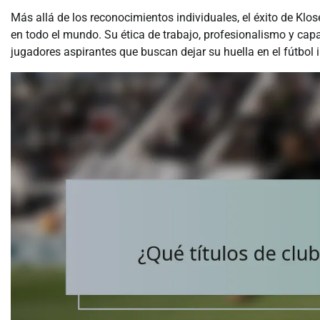
Más allá de los reconocimientos individuales, el éxito de Klo
en todo el mundo. Su ética de trabajo, profesionalismo y cap
jugadores aspirantes que buscan dejar su huella en el fútbol 