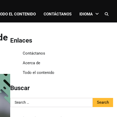
ODO EL CONTENIDO
CONTÁCTANOS
IDIOMA
de
Enlaces
Contáctanos
Acerca de
Todo el contenido
Buscar
Search
for: