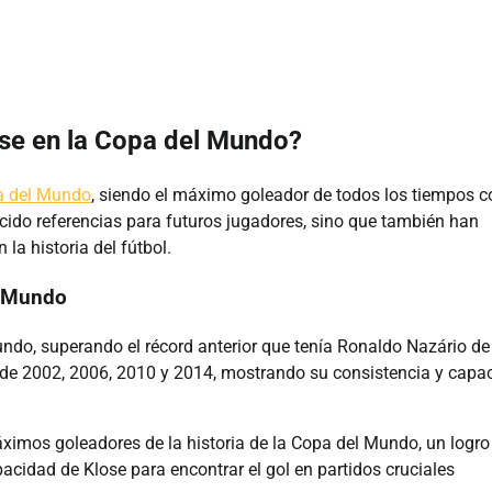
ose en la Copa del Mundo?
a del Mundo
, siendo el máximo goleador de todos los tiempos c
cido referencias para futuros jugadores, sino que también han
a historia del fútbol.
l Mundo
do, superando el récord anterior que tenía Ronaldo Nazário de
 de 2002, 2006, 2010 y 2014, mostrando su consistencia y capa
máximos goleadores de la historia de la Copa del Mundo, un logro
acidad de Klose para encontrar el gol en partidos cruciales