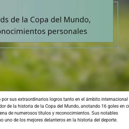
por sus extraordinarios logros tanto en el ámbito internacional
dor de la historia de la Copa del Mundo, anotando 16 goles en c
llena de numerosos títulos y reconocimientos. Sus notables
 uno de los mejores delanteros en la historia del deporte.