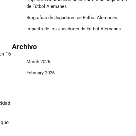
de Fútbol Alemanes
Biografías de Jugadores de Fútbol Alemanes
Impacto de los Jugadores de Fútbol Alemanes
Archivo
on 16
March 2026
February 2026
cidad
 que