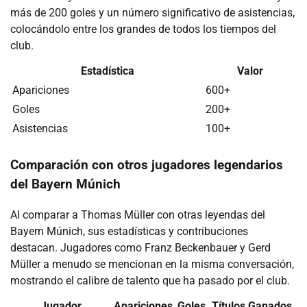
más de 200 goles y un número significativo de asistencias,
colocándolo entre los grandes de todos los tiempos del
club.
Estadística
Valor
Apariciones
600+
Goles
200+
Asistencias
100+
Comparación con otros jugadores legendarios
del Bayern Múnich
Al comparar a Thomas Müller con otras leyendas del
Bayern Múnich, sus estadísticas y contribuciones
destacan. Jugadores como Franz Beckenbauer y Gerd
Müller a menudo se mencionan en la misma conversación,
mostrando el calibre de talento que ha pasado por el club.
Jugador
Apariciones
Goles
Títulos Ganados