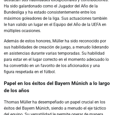
Ha sido galardonado como el Jugador del Año de la
Bundesliga y ha estado consistentemente entre los
máximos goleadores de la liga. Sus actuaciones también
le han valido un lugar en el Equipo del Año de la UEFA en
múltiples ocasiones.
Además de estos honores, Müller ha sido reconocido por
sus habilidades de creación de juego, a menudo liderando
en asistencias durante varias temporadas. Su habilidad
para estar en el lugar correcto en el momento adecuado lo
ha convertido en un favorito de los aficionados y una
figura respetada en el fútbol.
Papel en los éxitos del Bayern Múnich a lo largo
de los años
Thomas Müller ha desempeñado un papel crucial en los
éxitos del Bayern Múnich, siendo a menudo el eje táctico
del equipo. Su versatilidad le permite operar de manera