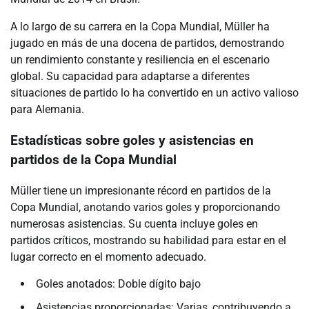
A lo largo de su carrera en la Copa Mundial, Müller ha
jugado en más de una docena de partidos, demostrando
un rendimiento constante y resiliencia en el escenario
global. Su capacidad para adaptarse a diferentes
situaciones de partido lo ha convertido en un activo valioso
para Alemania.
Estadísticas sobre goles y asistencias en
partidos de la Copa Mundial
Müller tiene un impresionante récord en partidos de la
Copa Mundial, anotando varios goles y proporcionando
numerosas asistencias. Su cuenta incluye goles en
partidos críticos, mostrando su habilidad para estar en el
lugar correcto en el momento adecuado.
Goles anotados: Doble dígito bajo
Asistencias proporcionadas: Varias, contribuyendo a