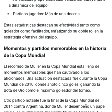
la dinámica del equipo
Partidos jugados: Más de una docena
Estas estadísticas destacan su efectividad tanto como
goleador como facilitador, enfatizando su doble rol en la
estrategia ofensiva del equipo.
Momentos y partidos memorables en la historia
de la Copa Mundial
El recorrido de Müller en la Copa Mundial está lleno de
momentos memorables que han cautivado a los
aficionados. Una actuación destacada fue durante la Copa
Mundial de 2010, donde anotó cinco goles, ganando la
Bota de Oro como el máximo goleador del torneo.
Otro partido notable fue la final de la Copa Mundial de
2014 contra Argentina, donde Müller desempeñó un papel