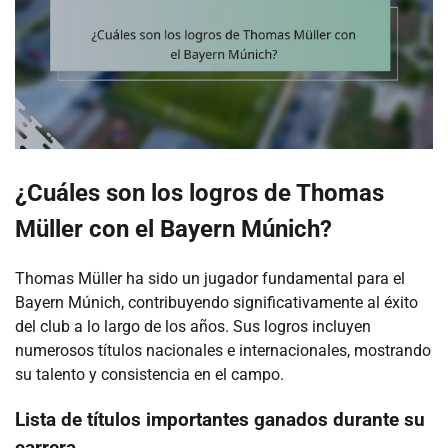
¿Cuáles son los logros de Thomas
Müller con el Bayern Múnich?
Thomas Müller ha sido un jugador fundamental para el
Bayern Múnich, contribuyendo significativamente al éxito
del club a lo largo de los años. Sus logros incluyen
numerosos títulos nacionales e internacionales, mostrando
su talento y consistencia en el campo.
Lista de títulos importantes ganados durante su