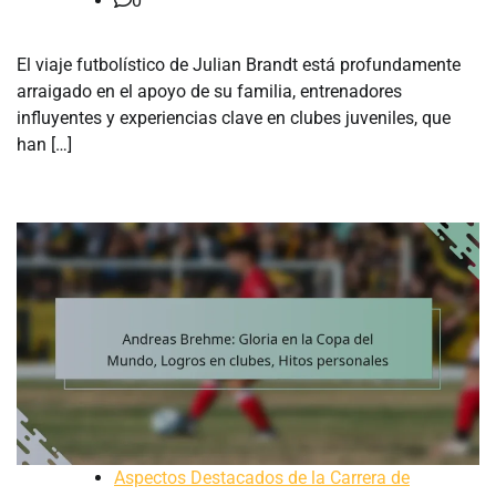
0
El viaje futbolístico de Julian Brandt está profundamente
arraigado en el apoyo de su familia, entrenadores
influyentes y experiencias clave en clubes juveniles, que
han […]
Aspectos Destacados de la Carrera de