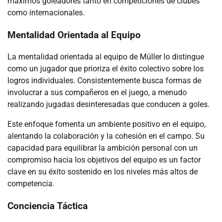
máximos goleadores tanto en competiciones de clubes
como internacionales.
Mentalidad Orientada al Equipo
La mentalidad orientada al equipo de Müller lo distingue
como un jugador que prioriza el éxito colectivo sobre los
logros individuales. Consistentemente busca formas de
involucrar a sus compañeros en el juego, a menudo
realizando jugadas desinteresadas que conducen a goles.
Este enfoque fomenta un ambiente positivo en el equipo,
alentando la colaboración y la cohesión en el campo. Su
capacidad para equilibrar la ambición personal con un
compromiso hacia los objetivos del equipo es un factor
clave en su éxito sostenido en los niveles más altos de
competencia.
Conciencia Táctica