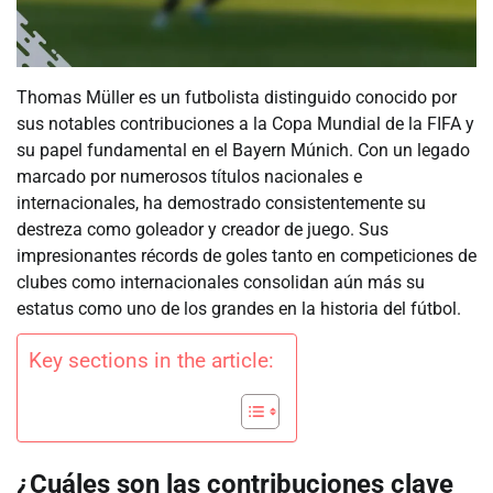
Thomas Müller es un futbolista distinguido conocido por
sus notables contribuciones a la Copa Mundial de la FIFA y
su papel fundamental en el Bayern Múnich. Con un legado
marcado por numerosos títulos nacionales e
internacionales, ha demostrado consistentemente su
destreza como goleador y creador de juego. Sus
impresionantes récords de goles tanto en competiciones de
clubes como internacionales consolidan aún más su
estatus como uno de los grandes en la historia del fútbol.
Key sections in the article:
¿Cuáles son las contribuciones clave