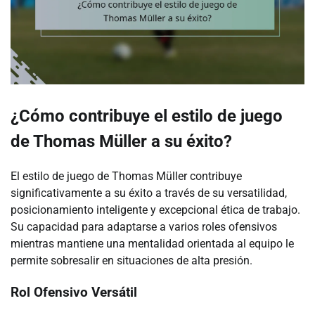
¿Cómo contribuye el estilo de juego
de Thomas Müller a su éxito?
El estilo de juego de Thomas Müller contribuye
significativamente a su éxito a través de su versatilidad,
posicionamiento inteligente y excepcional ética de trabajo.
Su capacidad para adaptarse a varios roles ofensivos
mientras mantiene una mentalidad orientada al equipo le
permite sobresalir en situaciones de alta presión.
Rol Ofensivo Versátil