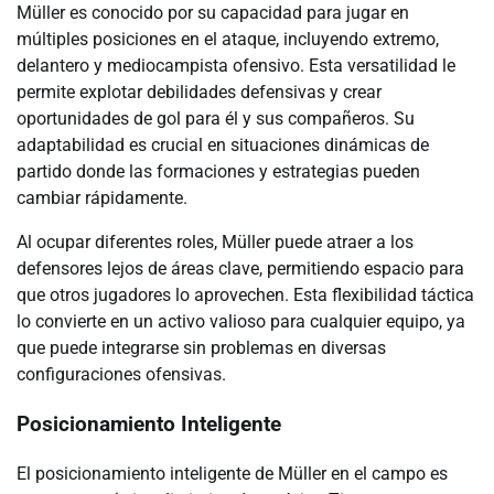
Müller es conocido por su capacidad para jugar en
múltiples posiciones en el ataque, incluyendo extremo,
delantero y mediocampista ofensivo. Esta versatilidad le
permite explotar debilidades defensivas y crear
oportunidades de gol para él y sus compañeros. Su
adaptabilidad es crucial en situaciones dinámicas de
partido donde las formaciones y estrategias pueden
cambiar rápidamente.
Al ocupar diferentes roles, Müller puede atraer a los
defensores lejos de áreas clave, permitiendo espacio para
que otros jugadores lo aprovechen. Esta flexibilidad táctica
lo convierte en un activo valioso para cualquier equipo, ya
que puede integrarse sin problemas en diversas
configuraciones ofensivas.
Posicionamiento Inteligente
El posicionamiento inteligente de Müller en el campo es