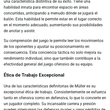
una característica distintiva de su éxito. Tiene una
habilidad innata para encontrar espacio en áreas
concurridas, anticipando a menudo dónde se jugará el
balón. Esta habilidad le permite estar en el lugar correcto
en el momento adecuado, aumentando sus posibilidades
de anotar y asistir.
Su comprensión del juego le permite leer los movimientos
de los oponentes y ajustar su posicionamiento en
consecuencia. Esta conciencia táctica no solo mejora su
rendimiento individual, sino que también contribuye a la
efectividad general del juego ofensivo de su equipo.
Ética de Trabajo Excepcional
Una de las características definitorias de Müller es su
excepcional ética de trabajo. Consistentemente se esfuerza
tanto en ofensiva como en defensiva, lo que lo convierte en
un jugador completo. Su incansable carrera y presión
pueden interrumpir las defensas rivales y crear pérdidas de