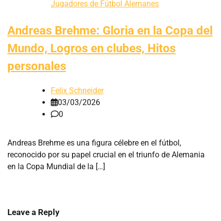
Jugadores de Fútbol Alemanes
Andreas Brehme: Gloria en la Copa del
Mundo, Logros en clubes, Hitos
personales
Felix Schneider
03/03/2026
0
Andreas Brehme es una figura célebre en el fútbol,
reconocido por su papel crucial en el triunfo de Alemania
en la Copa Mundial de la […]
Leave a Reply