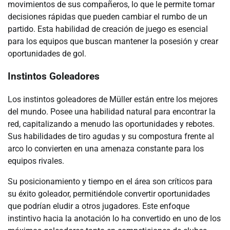
movimientos de sus compañeros, lo que le permite tomar
decisiones rápidas que pueden cambiar el rumbo de un
partido. Esta habilidad de creación de juego es esencial
para los equipos que buscan mantener la posesión y crear
oportunidades de gol.
Instintos Goleadores
Los instintos goleadores de Müller están entre los mejores
del mundo. Posee una habilidad natural para encontrar la
red, capitalizando a menudo las oportunidades y rebotes.
Sus habilidades de tiro agudas y su compostura frente al
arco lo convierten en una amenaza constante para los
equipos rivales.
Su posicionamiento y tiempo en el área son críticos para
su éxito goleador, permitiéndole convertir oportunidades
que podrían eludir a otros jugadores. Este enfoque
instintivo hacia la anotación lo ha convertido en uno de los