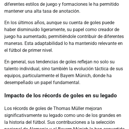
diferentes estilos de juego y formaciones le ha permitido
mantener una alta tasa de anotación.
En los últimos años, aunque su cuenta de goles puede
haber disminuido ligeramente, su papel como creador de
juego ha aumentado, permitiéndole contribuir de diferentes
maneras. Esta adaptabilidad lo ha mantenido relevante en
el fútbol de primer nivel.
En general, sus tendencias de goles reflejan no solo su
talento individual, sino también la evolución táctica de sus
equipos, particularmente el Bayern Múnich, donde ha
desempeñado un papel fundamental.
Impacto de los récords de goles en su legado
Los récords de goles de Thomas Müller mejoran
significativamente su legado como uno de los grandes en
la historia del fútbol. Sus contribuciones a la selección