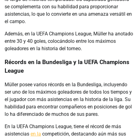
se complementa con su habilidad para proporcionar
asistencias, lo que lo convierte en una amenaza versátil en
el campo.
Además, en la UEFA Champions League, Müller ha anotado
entre 30 y 40 goles, colocándolo entre los máximos
goleadores en la historia del torneo.
Récords en la Bundesliga y la UEFA Champions
League
Müller posee varios récords en la Bundesliga, incluyendo
ser uno de los máximos goleadores de todos los tiempos y
el jugador con más asistencias en la historia de la liga. Su
habilidad para encontrar compañeros en posiciones de gol
lo ha diferenciado de muchos de sus pares.
En la UEFA Champions League, tiene el récord de más
asistencias
en la
competición, destacando aún más sus