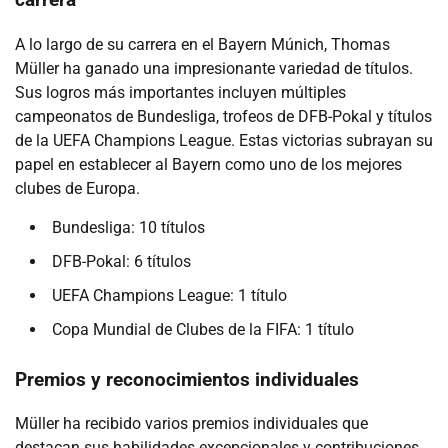
carrera
A lo largo de su carrera en el Bayern Múnich, Thomas
Müller ha ganado una impresionante variedad de títulos.
Sus logros más importantes incluyen múltiples
campeonatos de Bundesliga, trofeos de DFB-Pokal y títulos
de la UEFA Champions League. Estas victorias subrayan su
papel en establecer al Bayern como uno de los mejores
clubes de Europa.
Bundesliga: 10 títulos
DFB-Pokal: 6 títulos
UEFA Champions League: 1 título
Copa Mundial de Clubes de la FIFA: 1 título
Premios y reconocimientos individuales
Müller ha recibido varios premios individuales que
destacan sus habilidades excepcionales y contribuciones.