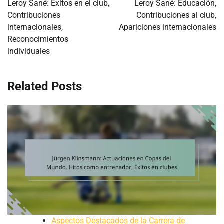
Leroy Sané: Éxitos en el club,
Leroy Sané: Educación,
Contribuciones
Contribuciones al club,
internacionales,
Apariciones internacionales
Reconocimientos
individuales
Related Posts
Aspectos Destacados de la Carrera de