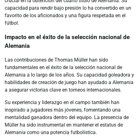
crucial en la obtención del cuarto título de Alemania. Su
capacidad para rendir bajo presión lo ha convertido en un
favorito de los aficionados y una figura respetada en el
fútbol.
Impacto en el éxito de la selección nacional de
Alemania
Las contribuciones de Thomas Müller han sido
fundamentales en el éxito de la selección nacional de
Alemania a lo largo de los años. Su capacidad goleadora y
habilidades de creación de juego han ayudado a Alemania
a asegurar victorias clave en torneos internacionales.
Su experiencia y liderazgo en el campo también han
inspirado a jugadores más jóvenes, fomentando una
mentalidad ganadora dentro del equipo. La presencia de
Müller ha sido instrumental en mantener el estatus de
Alemania como una potencia futbolística.