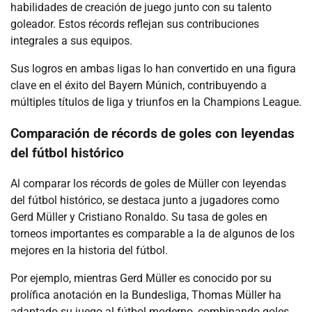
habilidades de creación de juego junto con su talento
goleador. Estos récords reflejan sus contribuciones
integrales a sus equipos.
Sus logros en ambas ligas lo han convertido en una figura
clave en el éxito del Bayern Múnich, contribuyendo a
múltiples títulos de liga y triunfos en la Champions League.
Comparación de récords de goles con leyendas
del fútbol histórico
Al comparar los récords de goles de Müller con leyendas
del fútbol histórico, se destaca junto a jugadores como
Gerd Müller y Cristiano Ronaldo. Su tasa de goles en
torneos importantes es comparable a la de algunos de los
mejores en la historia del fútbol.
Por ejemplo, mientras Gerd Müller es conocido por su
prolífica anotación en la Bundesliga, Thomas Müller ha
adaptado su juego al fútbol moderno, combinando goles