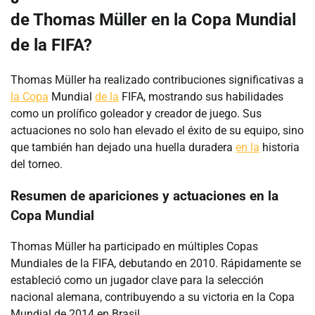
de Thomas Müller en la Copa Mundial
de la FIFA?
Thomas Müller ha realizado contribuciones significativas a
la Copa
Mundial
de la
FIFA, mostrando sus habilidades
como un prolífico goleador y creador de juego. Sus
actuaciones no solo han elevado el éxito de su equipo, sino
que también han dejado una huella duradera
en la
historia
del torneo.
Resumen de apariciones y actuaciones en la
Copa Mundial
Thomas Müller ha participado en múltiples Copas
Mundiales de la FIFA, debutando en 2010. Rápidamente se
estableció como un jugador clave para la selección
nacional alemana, contribuyendo a su victoria en la Copa
Mundial de 2014 en Brasil.