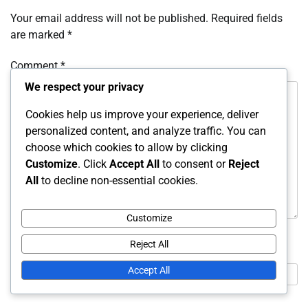
Your email address will not be published.
Required fields
are marked
*
Comment
*
We respect your privacy
Cookies help us improve your experience, deliver
personalized content, and analyze traffic. You can
choose which cookies to allow by clicking
Customize
. Click
Accept All
to consent or
Reject
All
to decline non-essential cookies.
Customize
Reject All
Name
*
Accept All