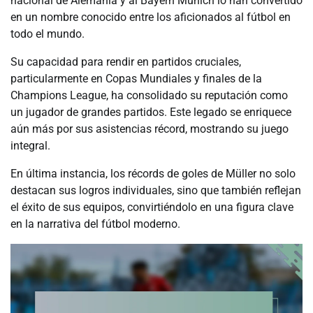
nacional de Alemania y al Bayern Múnich lo han convertido
en un nombre conocido entre los aficionados al fútbol en
todo el mundo.
Su capacidad para rendir en partidos cruciales,
particularmente en Copas Mundiales y finales de la
Champions League, ha consolidado su reputación como
un jugador de grandes partidos. Este legado se enriquece
aún más por sus asistencias récord, mostrando su juego
integral.
En última instancia, los récords de goles de Müller no solo
destacan sus logros individuales, sino que también reflejan
el éxito de sus equipos, convirtiéndolo en una figura clave
en la narrativa del fútbol moderno.