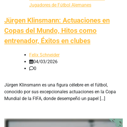
Jugadores de Fútbol Alemanes
Jürgen Klinsmann: Actuaciones en
Copas del Mundo, Hitos como
entrenador, Éxitos en clubes
Felix Schneider
04/03/2026
0
Jürgen Klinsmann es una figura célebre en el fútbol,
conocido por sus excepcionales actuaciones en la Copa
Mundial de la FIFA, donde desempeñó un papel […]