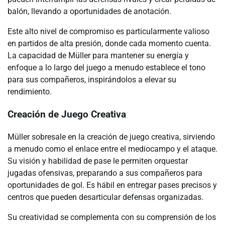
balón, llevando a oportunidades de anotación.
Este alto nivel de compromiso es particularmente valioso
en partidos de alta presión, donde cada momento cuenta.
La capacidad de Müller para mantener su energía y
enfoque a lo largo del juego a menudo establece el tono
para sus compañeros, inspirándolos a elevar su
rendimiento.
Creación de Juego Creativa
Müller sobresale en la creación de juego creativa, sirviendo
a menudo como el enlace entre el mediocampo y el ataque.
Su visión y habilidad de pase le permiten orquestar
jugadas ofensivas, preparando a sus compañeros para
oportunidades de gol. Es hábil en entregar pases precisos y
centros que pueden desarticular defensas organizadas.
Su creatividad se complementa con su comprensión de los