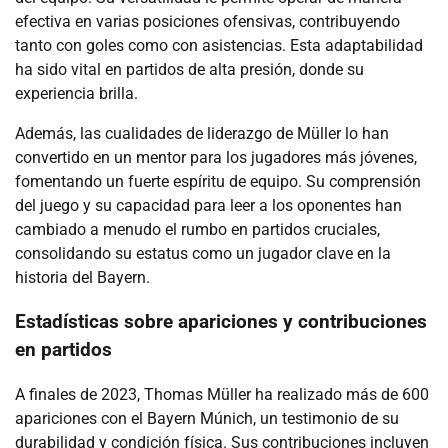
efectiva en varias posiciones ofensivas, contribuyendo
tanto con goles como con asistencias. Esta adaptabilidad
ha sido vital en partidos de alta presión, donde su
experiencia brilla.
Además, las cualidades de liderazgo de Müller lo han
convertido en un mentor para los jugadores más jóvenes,
fomentando un fuerte espíritu de equipo. Su comprensión
del juego y su capacidad para leer a los oponentes han
cambiado a menudo el rumbo en partidos cruciales,
consolidando su estatus como un jugador clave en la
historia del Bayern.
Estadísticas sobre apariciones y contribuciones
en partidos
A finales de 2023, Thomas Müller ha realizado más de 600
apariciones con el Bayern Múnich, un testimonio de su
durabilidad y condición física. Sus contribuciones incluyen