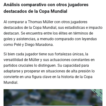
Análisis comparativo con otros jugadores
destacados de la Copa Mundial
Al comparar a Thomas Müller con otros jugadores
destacados de la Copa Mundial, sus estadísticas e impacto
destacan. Se encuentra entre los élites en términos de
goles y asistencias, a menudo comparado con leyendas
como Pelé y Diego Maradona.
Si bien cada jugador tiene sus fortalezas únicas, la
versatilidad de Müller y sus actuaciones constantes en
partidos cruciales lo distinguen. Su capacidad para
adaptarse y prosperar en situaciones de alta presión lo
convierte en una figura clave en la historia de la Copa
Mundial.