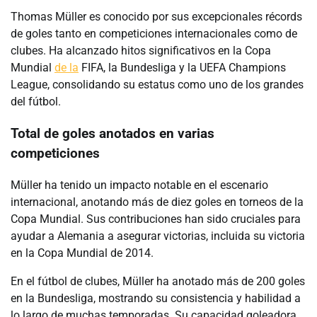
Thomas Müller es conocido por sus excepcionales récords
de goles tanto en competiciones internacionales como de
clubes. Ha alcanzado hitos significativos en la Copa
Mundial
de la
FIFA, la Bundesliga y la UEFA Champions
League, consolidando su estatus como uno de los grandes
del fútbol.
Total de goles anotados en varias
competiciones
Müller ha tenido un impacto notable en el escenario
internacional, anotando más de diez goles en torneos de la
Copa Mundial. Sus contribuciones han sido cruciales para
ayudar a Alemania a asegurar victorias, incluida su victoria
en la Copa Mundial de 2014.
En el fútbol de clubes, Müller ha anotado más de 200 goles
en la Bundesliga, mostrando su consistencia y habilidad a
lo largo de muchas temporadas. Su capacidad goleadora