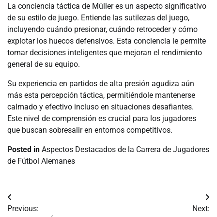
La conciencia táctica de Müller es un aspecto significativo
de su estilo de juego. Entiende las sutilezas del juego,
incluyendo cuándo presionar, cuándo retroceder y cómo
explotar los huecos defensivos. Esta conciencia le permite
tomar decisiones inteligentes que mejoran el rendimiento
general de su equipo.
Su experiencia en partidos de alta presión agudiza aún
más esta percepción táctica, permitiéndole mantenerse
calmado y efectivo incluso en situaciones desafiantes.
Este nivel de comprensión es crucial para los jugadores
que buscan sobresalir en entornos competitivos.
Posted in
Aspectos Destacados de la Carrera de Jugadores
de Fútbol Alemanes
Post
Previous:
Next:
navigation