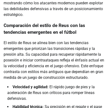
mostrando cómo los atacantes modernos pueden explotar
las debilidades defensivas a través de un posicionamiento
estratégico.
Comparación del estilo de Reus con las
tendencias emergentes en el fútbol
El estilo de Reus se alinea bien con las tendencias
emergentes que priorizan las transiciones rápidas y la
presión alta. Su capacidad para recuperar rápidamente la
posesión e iniciar contraataques refleja el énfasis actual en
la velocidad y eficiencia en el juego ofensivo. Este enfoque
contrasta con estilos más antiguos que dependían en gran
medida de un juego de construcción estructurado.
Velocidad y agilidad:
El rápido juego de pies y la
aceleración de Reus son críticos para romper líneas
defensivas.
Habilidad técnica:
Su precisión en el regate y el pase