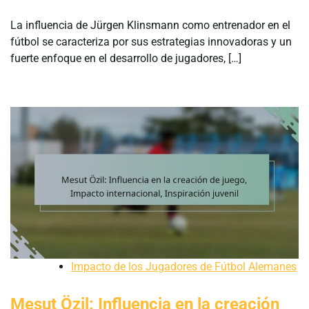
La influencia de Jürgen Klinsmann como entrenador en el
fútbol se caracteriza por sus estrategias innovadoras y un
fuerte enfoque en el desarrollo de jugadores, […]
Impacto de los Jugadores de Fútbol Alemanes
Mesut Özil: Influencia en la creación