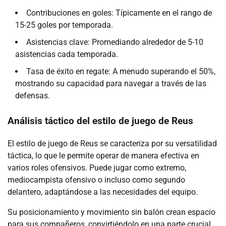
Contribuciones en goles: Típicamente en el rango de
15-25 goles por temporada.
Asistencias clave: Promediando alrededor de 5-10
asistencias cada temporada.
Tasa de éxito en regate: A menudo superando el 50%,
mostrando su capacidad para navegar a través de las
defensas.
Análisis táctico del estilo de juego de Reus
El estilo de juego de Reus se caracteriza por su versatilidad
táctica, lo que le permite operar de manera efectiva en
varios roles ofensivos. Puede jugar como extremo,
mediocampista ofensivo o incluso como segundo
delantero, adaptándose a las necesidades del equipo.
Su posicionamiento y movimiento sin balón crean espacio
para sus compañeros, convirtiéndolo en una parte crucial