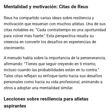
Mentalidad y motivación: Citas de Reus
Reus ha compartido varias ideas sobre resiliencia y
motivación que resuenan con muchos atletas. Una de sus
citas notables es: “Cada contratiempo es una oportunidad
para volver más fuerte.” Esta perspectiva resalta su
creencia en convertir los desafíos en experiencias de
crecimiento.
A menudo habla sobre la importancia de la perseverancia,
afirmando: “Tienes que seguir creyendo en ti mismo,
incluso cuando las probabilidades están en tu contra.”
Tales citas reflejan su enfoque tanto hacia sus desafíos
personales como hacia su vida profesional, animando a
otros a adoptar una mentalidad similar.
Lecciones sobre resiliencia para atletas
aspirantes