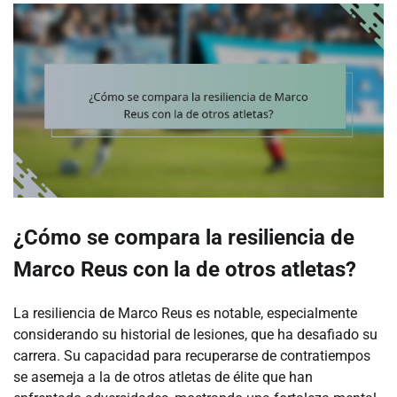
¿Cómo se compara la resiliencia de
Marco Reus con la de otros atletas?
La resiliencia de Marco Reus es notable, especialmente
considerando su historial de lesiones, que ha desafiado su
carrera. Su capacidad para recuperarse de contratiempos
se asemeja a la de otros atletas de élite que han