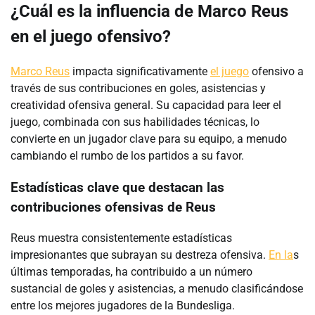
¿Cuál es la influencia de Marco Reus
en el juego ofensivo?
Marco Reus
impacta significativamente
el juego
ofensivo a
través de sus contribuciones en goles, asistencias y
creatividad ofensiva general. Su capacidad para leer el
juego, combinada con sus habilidades técnicas, lo
convierte en un jugador clave para su equipo, a menudo
cambiando el rumbo de los partidos a su favor.
Estadísticas clave que destacan las
contribuciones ofensivas de Reus
Reus muestra consistentemente estadísticas
impresionantes que subrayan su destreza ofensiva.
En la
s
últimas temporadas, ha contribuido a un número
sustancial de goles y asistencias, a menudo clasificándose
entre los mejores jugadores de la Bundesliga.