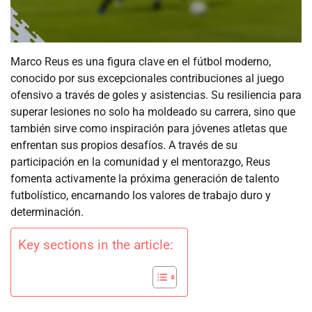
Marco Reus es una figura clave en el fútbol moderno,
conocido por sus excepcionales contribuciones al juego
ofensivo a través de goles y asistencias. Su resiliencia para
superar lesiones no solo ha moldeado su carrera, sino que
también sirve como inspiración para jóvenes atletas que
enfrentan sus propios desafíos. A través de su
participación en la comunidad y el mentorazgo, Reus
fomenta activamente la próxima generación de talento
futbolístico, encarnando los valores de trabajo duro y
determinación.
Key sections in the article: