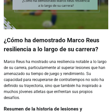
¿Cómo ha demostrado Marco Reus
resiliencia a lo largo de su carrera?
Marco Reus ha mostrado una resiliencia notable a lo largo
de su carrera, particularmente al superar lesiones que han
amenazado su tiempo de juego y rendimiento. Su
capacidad para recuperarse de contratiempos no solo ha
definido su trayectoria, sino que también ha inspirado a
muchos jóvenes atletas que enfrentan sus propios
desafíos.
Resumen de la historia de lesiones y