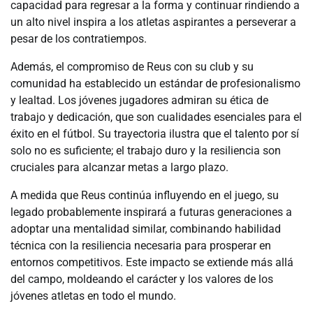
capacidad para regresar a la forma y continuar rindiendo a
un alto nivel inspira a los atletas aspirantes a perseverar a
pesar de los contratiempos.
Además, el compromiso de Reus con su club y su
comunidad ha establecido un estándar de profesionalismo
y lealtad. Los jóvenes jugadores admiran su ética de
trabajo y dedicación, que son cualidades esenciales para el
éxito en el fútbol. Su trayectoria ilustra que el talento por sí
solo no es suficiente; el trabajo duro y la resiliencia son
cruciales para alcanzar metas a largo plazo.
A medida que Reus continúa influyendo en el juego, su
legado probablemente inspirará a futuras generaciones a
adoptar una mentalidad similar, combinando habilidad
técnica con la resiliencia necesaria para prosperar en
entornos competitivos. Este impacto se extiende más allá
del campo, moldeando el carácter y los valores de los
jóvenes atletas en todo el mundo.