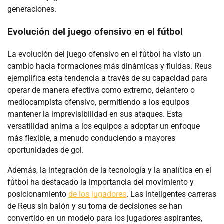
generaciones.
Evolución del juego ofensivo en el fútbol
La evolución del juego ofensivo en el fútbol ha visto un
cambio hacia formaciones más dinámicas y fluidas. Reus
ejemplifica esta tendencia a través de su capacidad para
operar de manera efectiva como extremo, delantero o
mediocampista ofensivo, permitiendo a los equipos
mantener la imprevisibilidad en sus ataques. Esta
versatilidad anima a los equipos a adoptar un enfoque
más flexible, a menudo conduciendo a mayores
oportunidades de gol.
Además, la integración de la tecnología y la analítica en el
fútbol ha destacado la importancia del movimiento y
posicionamiento
de los jugadores
. Las inteligentes carreras
de Reus sin balón y su toma de decisiones se han
convertido en un modelo para los jugadores aspirantes,