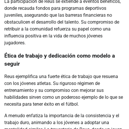
La participación de Reus se extiende a eventos benéficos,
donde recauda fondos para programas deportivos
juveniles, asegurando que las barreras financieras no
obstaculicen el desarrollo del talento. Su compromiso de
retribuir a la comunidad refuerza su papel como una
influencia positiva en la vida de muchos jóvenes
jugadores.
Ética de trabajo y dedicación como modelo a
seguir
Reus ejemplifica una fuerte ética de trabajo que resuena
con los jóvenes atletas. Su riguroso régimen de
entrenamiento y su compromiso con mejorar sus
habilidades sirven como un poderoso ejemplo de lo que se
necesita para tener éxito en el fútbol.
A menudo enfatiza la importancia de la consistencia y el
trabajo duro, animando a los jóvenes a adoptar una