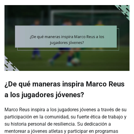
¿De qué maneras inspira Marco Reus
a los jugadores jóvenes?
Marco Reus inspira a los jugadores jóvenes a través de su
participación en la comunidad, su fuerte ética de trabajo y
su historia personal de resiliencia. Su dedicación a
mentorear a jóvenes atletas y participar en programas