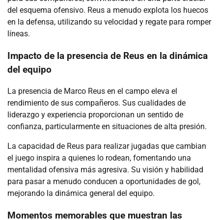
del esquema ofensivo. Reus a menudo explota los huecos
en la defensa, utilizando su velocidad y regate para romper
líneas.
Impacto de la presencia de Reus en la dinámica
del equipo
La presencia de Marco Reus en el campo eleva el
rendimiento de sus compañeros. Sus cualidades de
liderazgo y experiencia proporcionan un sentido de
confianza, particularmente en situaciones de alta presión.
La capacidad de Reus para realizar jugadas que cambian
el juego inspira a quienes lo rodean, fomentando una
mentalidad ofensiva más agresiva. Su visión y habilidad
para pasar a menudo conducen a oportunidades de gol,
mejorando la dinámica general del equipo.
Momentos memorables que muestran las