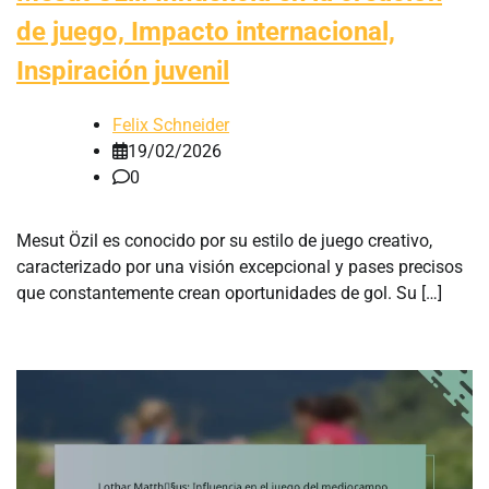
de juego, Impacto internacional,
Inspiración juvenil
Felix Schneider
19/02/2026
0
Mesut Özil es conocido por su estilo de juego creativo,
caracterizado por una visión excepcional y pases precisos
que constantemente crean oportunidades de gol. Su […]