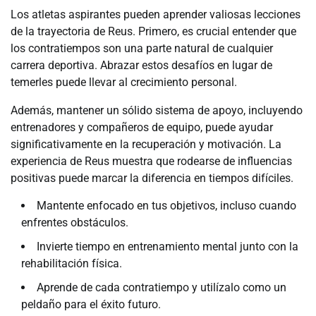
Los atletas aspirantes pueden aprender valiosas lecciones
de la trayectoria de Reus. Primero, es crucial entender que
los contratiempos son una parte natural de cualquier
carrera deportiva. Abrazar estos desafíos en lugar de
temerles puede llevar al crecimiento personal.
Además, mantener un sólido sistema de apoyo, incluyendo
entrenadores y compañeros de equipo, puede ayudar
significativamente en la recuperación y motivación. La
experiencia de Reus muestra que rodearse de influencias
positivas puede marcar la diferencia en tiempos difíciles.
Mantente enfocado en tus objetivos, incluso cuando
enfrentes obstáculos.
Invierte tiempo en entrenamiento mental junto con la
rehabilitación física.
Aprende de cada contratiempo y utilízalo como un
peldaño para el éxito futuro.