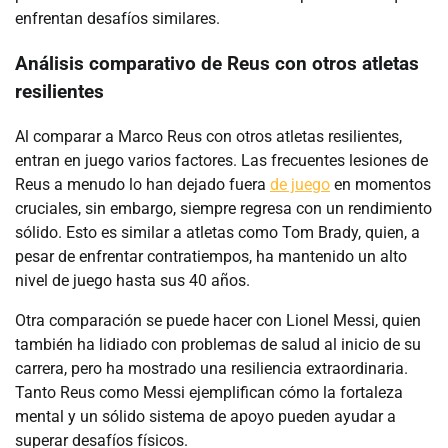
enfrentan desafíos similares.
Análisis comparativo de Reus con otros atletas
resilientes
Al comparar a Marco Reus con otros atletas resilientes,
entran en juego varios factores. Las frecuentes lesiones de
Reus a menudo lo han dejado fuera
de juego
en momentos
cruciales, sin embargo, siempre regresa con un rendimiento
sólido. Esto es similar a atletas como Tom Brady, quien, a
pesar de enfrentar contratiempos, ha mantenido un alto
nivel de juego hasta sus 40 años.
Otra comparación se puede hacer con Lionel Messi, quien
también ha lidiado con problemas de salud al inicio de su
carrera, pero ha mostrado una resiliencia extraordinaria.
Tanto Reus como Messi ejemplifican cómo la fortaleza
mental y un sólido sistema de apoyo pueden ayudar a
superar desafíos físicos.