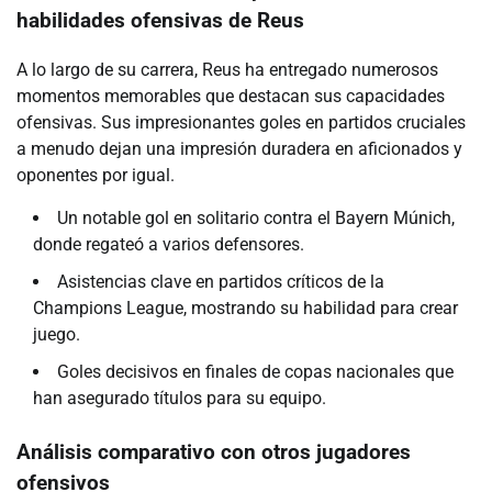
habilidades ofensivas de Reus
A lo largo de su carrera, Reus ha entregado numerosos
momentos memorables que destacan sus capacidades
ofensivas. Sus impresionantes goles en partidos cruciales
a menudo dejan una impresión duradera en aficionados y
oponentes por igual.
Un notable gol en solitario contra el Bayern Múnich,
donde regateó a varios defensores.
Asistencias clave en partidos críticos de la
Champions League, mostrando su habilidad para crear
juego.
Goles decisivos en finales de copas nacionales que
han asegurado títulos para su equipo.
Análisis comparativo con otros jugadores
ofensivos