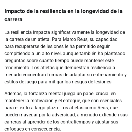
Impacto de la resiliencia en la longevidad de la
carrera
La resiliencia impacta significativamente la longevidad de
la carrera de un atleta. Para Marco Reus, su capacidad
para recuperarse de lesiones le ha permitido seguir
compitiendo a un alto nivel, aunque también ha planteado
preguntas sobre cuánto tiempo puede mantener este
rendimiento. Los atletas que demuestran resiliencia a
menudo encuentran formas de adaptar su entrenamiento y
estilos de juego para mitigar los riesgos de lesiones.
Además, la fortaleza mental juega un papel crucial en
mantener la motivación y el enfoque, que son esenciales
para el éxito a largo plazo. Los atletas como Reus, que
pueden navegar por la adversidad, a menudo extienden sus
carreras al aprender de los contratiempos y ajustar sus
enfoques en consecuencia.