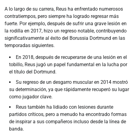
A lo largo de su carrera, Reus ha enfrentado numerosos
contratiempos, pero siempre ha logrado regresar más
fuerte. Por ejemplo, después de sufrir una grave lesión en
la rodilla en 2017, hizo un regreso notable, contribuyendo
significativamente al éxito del Borussia Dortmund en las
temporadas siguientes.
En 2018, después de recuperarse de una lesión en el
tobillo, Reus jugó un papel fundamental en la lucha por
el título del Dortmund.
Su regreso de un desgarro muscular en 2014 mostró
su determinación, ya que rápidamente recuperó su lugar
como jugador clave.
Reus también ha lidiado con lesiones durante
partidos críticos, pero a menudo ha encontrado formas
de inspirar a sus compañeros incluso desde la línea de
banda.