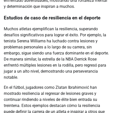
enfrentado adversidades, mostrando una fortaleza mental
y determinación que inspiran a muchos.
Estudios de caso de resiliencia en el deporte
Muchos atletas ejemplifican la resiliencia, superando
desafíos significativos para lograr el éxito. Por ejemplo, la
tenista Serena Williams ha luchado contra lesiones y
problemas personales a lo largo de su carrera, sin
embargo, sigue siendo una fuerza dominante en el deporte.
De manera similar, la estrella de la NBA Derrick Rose
enfrentó múltiples lesiones en la rodilla, pero regresó para
jugar a un alto nivel, demostrando una perseverancia
notable.
En el fútbol, jugadores como Zlatan Ibrahimović han
mostrado resiliencia al regresar de lesiones graves y
continuar rindiendo a niveles de élite bien entrada su
treintena. Estos ejemplos destacan cómo la resiliencia
puede definir la carrera de un atleta e inspirar a otros que