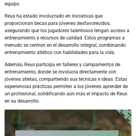
equipo.
Reus ha estado involucrado en iniciativas que
proporcionan becas para jóvenes desfavorecidos,
asegurando que los jugadores talentosos tengan acceso a
entrenamiento y recursos de calidad. Estos programas a
menudo se centran en el desarrollo integral, combinando
entrenamiento atlético con habilidades para la vida.
Además, Reus participa en talleres y campamentos de
entrenamiento, donde se involucra directamente con
jóvenes atletas, compartiendo sus técnicas e ideas. Estas
experiencias prácticas permiten a los jóvenes aprender de
un profesional, solidificando aún más el impacto de Reus
en su desarrollo.