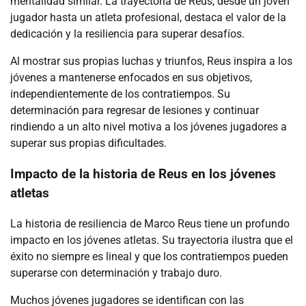
mentalidad similar. La trayectoria de Reus, desde un joven
jugador hasta un atleta profesional, destaca el valor de la
dedicación y la resiliencia para superar desafíos.
Al mostrar sus propias luchas y triunfos, Reus inspira a los
jóvenes a mantenerse enfocados en sus objetivos,
independientemente de los contratiempos. Su
determinación para regresar de lesiones y continuar
rindiendo a un alto nivel motiva a los jóvenes jugadores a
superar sus propias dificultades.
Impacto de la historia de Reus en los jóvenes
atletas
La historia de resiliencia de Marco Reus tiene un profundo
impacto en los jóvenes atletas. Su trayectoria ilustra que el
éxito no siempre es lineal y que los contratiempos pueden
superarse con determinación y trabajo duro.
Muchos jóvenes jugadores se identifican con las