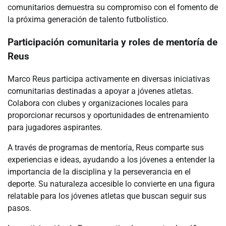
comunitarios demuestra su compromiso con el fomento de
la próxima generación de talento futbolístico.
Participación comunitaria y roles de mentoría de
Reus
Marco Reus participa activamente en diversas iniciativas
comunitarias destinadas a apoyar a jóvenes atletas.
Colabora con clubes y organizaciones locales para
proporcionar recursos y oportunidades de entrenamiento
para jugadores aspirantes.
A través de programas de mentoría, Reus comparte sus
experiencias e ideas, ayudando a los jóvenes a entender la
importancia de la disciplina y la perseverancia en el
deporte. Su naturaleza accesible lo convierte en una figura
relatable para los jóvenes atletas que buscan seguir sus
pasos.