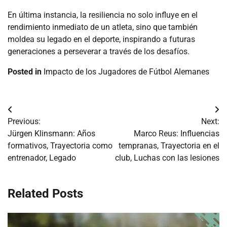
En última instancia, la resiliencia no solo influye en el
rendimiento inmediato de un atleta, sino que también
moldea su legado en el deporte, inspirando a futuras
generaciones a perseverar a través de los desafíos.
Posted in
Impacto de los Jugadores de Fútbol Alemanes
Post
Previous:
Next:
navigation
Jürgen Klinsmann: Años
Marco Reus: Influencias
formativos, Trayectoria como
tempranas, Trayectoria en el
entrenador, Legado
club, Luchas con las lesiones
Related Posts