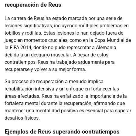
recuperación de Reus
La carrera de Reus ha estado marcada por una serie de
lesiones significativas, incluyendo múltiples problemas en
tobillos y rodillas. Estas lesiones lo han dejado fuera de
juego en momentos cruciales, como en la Copa Mundial de
la FIFA 2014, donde no pudo representar a Alemania
debido a un desgarro muscular. A pesar de estos
contratiempos, Reus ha trabajado arduamente para
recuperarse y volver a su mejor forma.
Su proceso de recuperación a menudo implica
rehabilitación intensiva y un enfoque en fortalecer las
áreas afectadas. Reus ha enfatizado la importancia de la
fortaleza mental durante la recuperación, afirmando que
mantener una mentalidad positiva es esencial para superar
desafíos físicos.
Ejemplos de Reus superando contratiempos