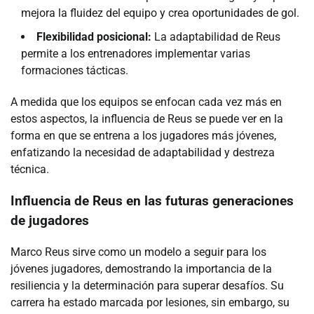
mejora la fluidez del equipo y crea oportunidades de gol.
Flexibilidad posicional:
La adaptabilidad de Reus
permite a los entrenadores implementar varias
formaciones tácticas.
A medida que los equipos se enfocan cada vez más en
estos aspectos, la influencia de Reus se puede ver en la
forma en que se entrena a los jugadores más jóvenes,
enfatizando la necesidad de adaptabilidad y destreza
técnica.
Influencia de Reus en las futuras generaciones
de jugadores
Marco Reus sirve como un modelo a seguir para los
jóvenes jugadores, demostrando la importancia de la
resiliencia y la determinación para superar desafíos. Su
carrera ha estado marcada por lesiones, sin embargo, su