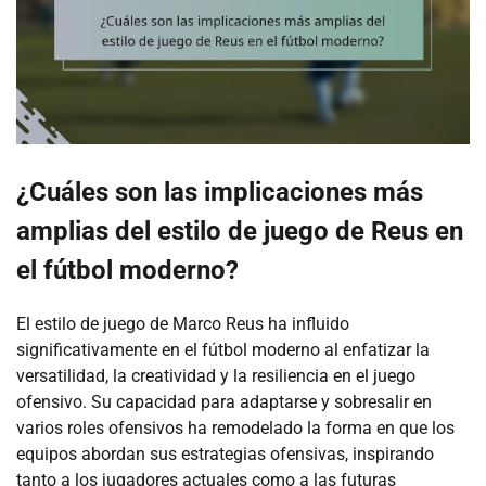
¿Cuáles son las implicaciones más
amplias del estilo de juego de Reus en
el fútbol moderno?
El estilo de juego de Marco Reus ha influido
significativamente en el fútbol moderno al enfatizar la
versatilidad, la creatividad y la resiliencia en el juego
ofensivo. Su capacidad para adaptarse y sobresalir en
varios roles ofensivos ha remodelado la forma en que los
equipos abordan sus estrategias ofensivas, inspirando
tanto a los jugadores actuales como a las futuras