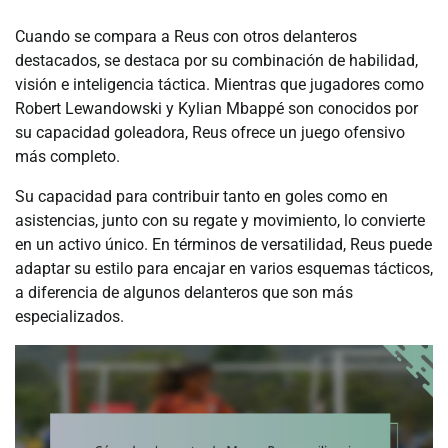
Cuando se compara a Reus con otros delanteros
destacados, se destaca por su combinación de habilidad,
visión e inteligencia táctica. Mientras que jugadores como
Robert Lewandowski y Kylian Mbappé son conocidos por
su capacidad goleadora, Reus ofrece un juego ofensivo
más completo.
Su capacidad para contribuir tanto en goles como en
asistencias, junto con su regate y movimiento, lo convierte
en un activo único. En términos de versatilidad, Reus puede
adaptar su estilo para encajar en varios esquemas tácticos,
a diferencia de algunos delanteros que son más
especializados.