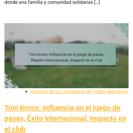
donde una familia y comunidad solidarias […]
Impacto de los Jugadores de Fútbol Alemanes
Toni Kroos: Influencia en el juego de
pases, Éxito internacional, Impacto en
el club