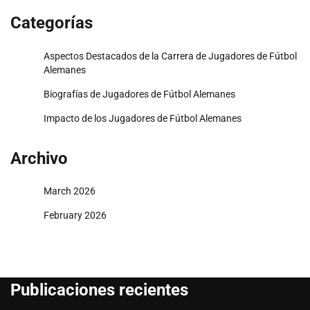
Categorías
Aspectos Destacados de la Carrera de Jugadores de Fútbol
Alemanes
Biografías de Jugadores de Fútbol Alemanes
Impacto de los Jugadores de Fútbol Alemanes
Archivo
March 2026
February 2026
Publicaciones recientes