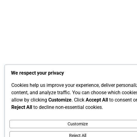
We respect your privacy
Cookies help us improve your experience, deliver personal
content, and analyze traffic. You can choose which cookie
allow by clicking
Customize
. Click
Accept All
to consent o
Reject All
to decline non-essential cookies.
Customize
Reject All