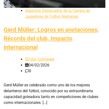
Aspectos Destacados de la Carrera de
Jugadores de Fútbol Alemanes
Gerd Müller: Logros en anotaciones,
Récords del club, Impacto
internacional
Felix Schneider
04/02/2026
0
Gerd Müller es celebrado como uno de los mejores
delanteros del fútbol, conocido por su extraordinaria
capacidad goleadora tanto en competiciones de clubes
como internacionales. […]