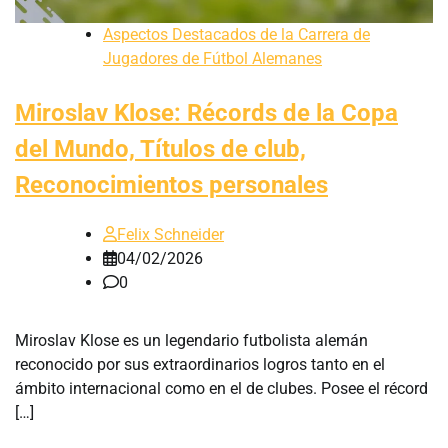
Aspectos Destacados de la Carrera de
Jugadores de Fútbol Alemanes
Miroslav Klose: Récords de la Copa
del Mundo, Títulos de club,
Reconocimientos personales
Felix Schneider
04/02/2026
0
Miroslav Klose es un legendario futbolista alemán
reconocido por sus extraordinarios logros tanto en el
ámbito internacional como en el de clubes. Posee el récord
[…]