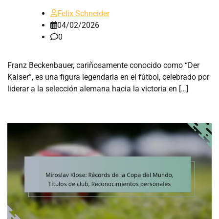
Felix Schneider
04/02/2026
0
Franz Beckenbauer, cariñosamente conocido como “Der
Kaiser”, es una figura legendaria en el fútbol, celebrado por
liderar a la selección alemana hacia la victoria en […]