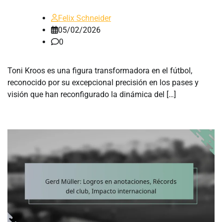
Felix Schneider
05/02/2026
0
Toni Kroos es una figura transformadora en el fútbol,
reconocido por su excepcional precisión en los pases y
visión que han reconfigurado la dinámica del […]