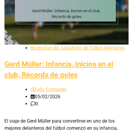
Biografías de Jugadores de Fútbol Alemanes
Gerd Müller: Infancia, Inicios en el
club, Récords de goles
Felix Schneider
05/02/2026
0
El viaje de Gerd Müller para convertirse en uno de los
mejores delanteros del fútbol comenzó en su infancia,