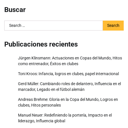
Buscar
Search
for:
Publicaciones recientes
Jürgen Klinsmann: Actuaciones en Copas del Mundo, Hitos
como entrenador, Éxitos en clubes
Toni Kroos: Infancia, logros en clubes, papel internacional
Gerd Müller: Cambiando roles de delantero, Influencia en el
marcador, Legado en el fútbol alemán
Andreas Brehme: Gloria en la Copa del Mundo, Logros en
clubes, Hitos personales
Manuel Neuer: Redefiniendo la portería, Impacto en el
liderazgo, Influencia global