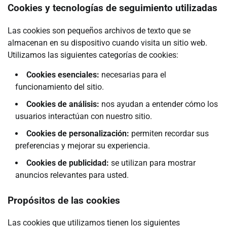
Cookies y tecnologías de seguimiento utilizadas
Las cookies son pequeños archivos de texto que se
almacenan en su dispositivo cuando visita un sitio web.
Utilizamos las siguientes categorías de cookies:
Cookies esenciales:
necesarias para el
funcionamiento del sitio.
Cookies de análisis:
nos ayudan a entender cómo los
usuarios interactúan con nuestro sitio.
Cookies de personalización:
permiten recordar sus
preferencias y mejorar su experiencia.
Cookies de publicidad:
se utilizan para mostrar
anuncios relevantes para usted.
Propósitos de las cookies
Las cookies que utilizamos tienen los siguientes