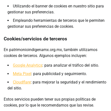
Utilizando el banner de cookies en nuestro sitio para
gestionar sus preferencias.
Empleando herramientas de terceros que le permiten
gestionar sus preferencias de cookies.
Cookies/servicios de terceros
En patrimonioindigenamx.org.mx, también utilizamos
cookies de terceros. Algunos ejemplos incluyen:
Google Analytics
: para analizar el tráfico del sitio.
Meta Pixel
: para publicidad y seguimiento.
Cloudflare
: para mejorar la seguridad y el rendimiento
del sitio.
Estos servicios pueden tener sus propias políticas de
cookies, por lo que le recomendamos que las revise.