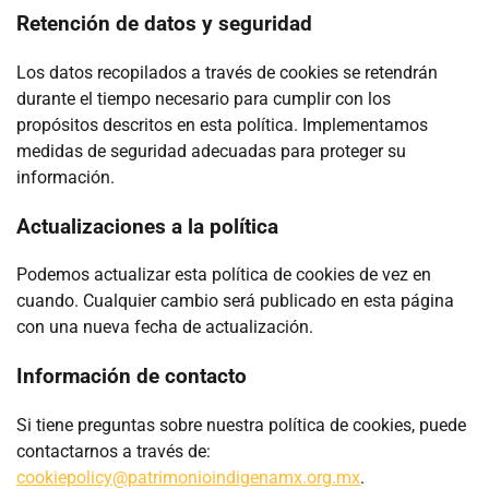
Retención de datos y seguridad
Los datos recopilados a través de cookies se retendrán
durante el tiempo necesario para cumplir con los
propósitos descritos en esta política. Implementamos
medidas de seguridad adecuadas para proteger su
información.
Actualizaciones a la política
Podemos actualizar esta política de cookies de vez en
cuando. Cualquier cambio será publicado en esta página
con una nueva fecha de actualización.
Información de contacto
Si tiene preguntas sobre nuestra política de cookies, puede
contactarnos a través de:
cookiepolicy@patrimonioindigenamx.org.mx
.