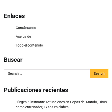
Enlaces
Contáctanos
Acerca de
Todo el contenido
Buscar
Search
for:
Publicaciones recientes
Jürgen Klinsmann: Actuaciones en Copas del Mundo, Hitos
como entrenador, Éxitos en clubes