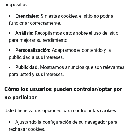
propósitos:
Esenciales:
Sin estas cookies, el sitio no podría
funcionar correctamente.
Análisis:
Recopilamos datos sobre el uso del sitio
para mejorar su rendimiento.
Personalización:
Adaptamos el contenido y la
publicidad a sus intereses.
Publicidad:
Mostramos anuncios que son relevantes
para usted y sus intereses.
Cómo los usuarios pueden controlar/optar por
no participar
Usted tiene varias opciones para controlar las cookies:
Ajustando la configuración de su navegador para
rechazar cookies.