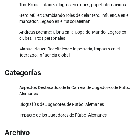
Toni Kroos: Infancia, logros en clubes, papel internacional
Gerd Müller: Cambiando roles de delantero, Influencia en el
marcador, Legado en el fútbol alemán
Andreas Brehme: Gloria en la Copa del Mundo, Logros en
clubes, Hitos personales
Manuel Neuer: Redefiniendo la portería, Impacto en el
liderazgo, Influencia global
Categorías
Aspectos Destacados de la Carrera de Jugadores de Fútbol
Alemanes
Biografías de Jugadores de Fútbol Alemanes
Impacto de los Jugadores de Fútbol Alemanes
Archivo