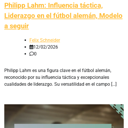
Philipp Lahm: Influencia táctica,
Liderazgo en el fútbol alemán, Modelo
a seguir
Felix Schneider
12/02/2026
0
Philipp Lahm es una figura clave en el fútbol alemán,
reconocido por su influencia táctica y excepcionales
cualidades de liderazgo. Su versatilidad en el campo […]