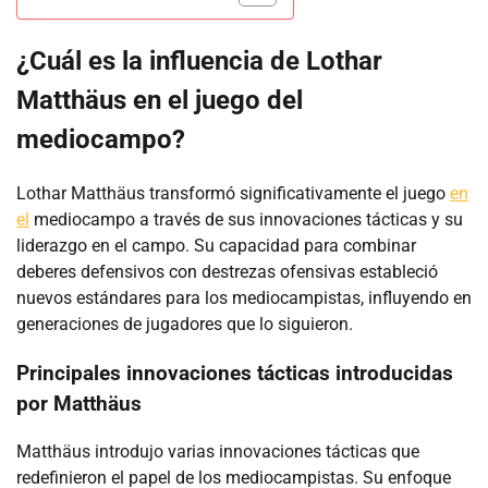
¿Cuál es la influencia de Lothar
Matthäus en el juego del
mediocampo?
Lothar Matthäus transformó significativamente el juego
en
el
mediocampo a través de sus innovaciones tácticas y su
liderazgo en el campo. Su capacidad para combinar
deberes defensivos con destrezas ofensivas estableció
nuevos estándares para los mediocampistas, influyendo en
generaciones de jugadores que lo siguieron.
Principales innovaciones tácticas introducidas
por Matthäus
Matthäus introdujo varias innovaciones tácticas que
redefinieron el papel de los mediocampistas. Su enfoque