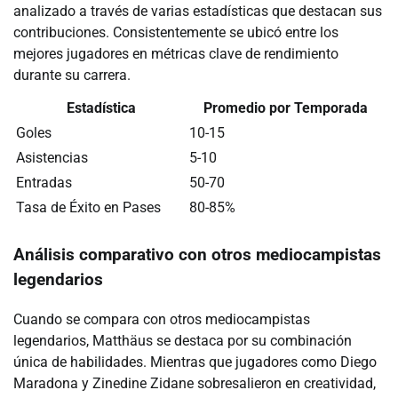
analizado a través de varias estadísticas que destacan sus
contribuciones. Consistentemente se ubicó entre los
mejores jugadores en métricas clave de rendimiento
durante su carrera.
Estadística
Promedio por Temporada
Goles
10-15
Asistencias
5-10
Entradas
50-70
Tasa de Éxito en Pases
80-85%
Análisis comparativo con otros mediocampistas
legendarios
Cuando se compara con otros mediocampistas
legendarios, Matthäus se destaca por su combinación
única de habilidades. Mientras que jugadores como Diego
Maradona y Zinedine Zidane sobresalieron en creatividad,