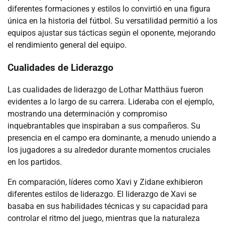
diferentes formaciones y estilos lo convirtió en una figura
única en la historia del fútbol. Su versatilidad permitió a los
equipos ajustar sus tácticas según el oponente, mejorando
el rendimiento general del equipo.
Cualidades de Liderazgo
Las cualidades de liderazgo de Lothar Matthäus fueron
evidentes a lo largo de su carrera. Lideraba con el ejemplo,
mostrando una determinación y compromiso
inquebrantables que inspiraban a sus compañeros. Su
presencia en el campo era dominante, a menudo uniendo a
los jugadores a su alrededor durante momentos cruciales
en los partidos.
En comparación, líderes como Xavi y Zidane exhibieron
diferentes estilos de liderazgo. El liderazgo de Xavi se
basaba en sus habilidades técnicas y su capacidad para
controlar el ritmo del juego, mientras que la naturaleza