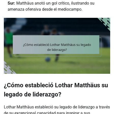
Sur:
Matthäus anotó un gol crítico, ilustrando su
amenaza ofensiva desde el mediocampo.
¿Cómo estableció Lothar Matthäus su
legado de liderazgo?
Lothar Matthäus estableció su legado de liderazgo a través
de su excepcional capacidad para inspirar a sus