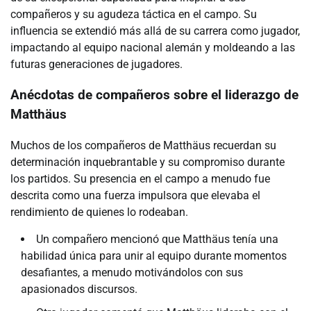
compañeros y su agudeza táctica en el campo. Su
influencia se extendió más allá de su carrera como jugador,
impactando al equipo nacional alemán y moldeando a las
futuras generaciones de jugadores.
Anécdotas de compañeros sobre el liderazgo de
Matthäus
Muchos de los compañeros de Matthäus recuerdan su
determinación inquebrantable y su compromiso durante
los partidos. Su presencia en el campo a menudo fue
descrita como una fuerza impulsora que elevaba el
rendimiento de quienes lo rodeaban.
Un compañero mencionó que Matthäus tenía una
habilidad única para unir al equipo durante momentos
desafiantes, a menudo motivándolos con sus
apasionados discursos.