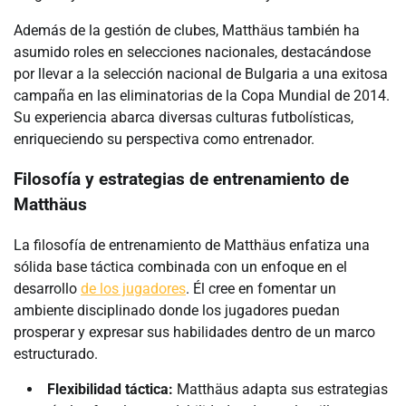
Además de la gestión de clubes, Matthäus también ha
asumido roles en selecciones nacionales, destacándose
por llevar a la selección nacional de Bulgaria a una exitosa
campaña en las eliminatorias de la Copa Mundial de 2014.
Su experiencia abarca diversas culturas futbolísticas,
enriqueciendo su perspectiva como entrenador.
Filosofía y estrategias de entrenamiento de
Matthäus
La filosofía de entrenamiento de Matthäus enfatiza una
sólida base táctica combinada con un enfoque en el
desarrollo
de los jugadores
. Él cree en fomentar un
ambiente disciplinado donde los jugadores puedan
prosperar y expresar sus habilidades dentro de un marco
estructurado.
Flexibilidad táctica:
Matthäus adapta sus estrategias