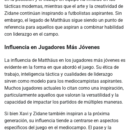
tácticas modernas, mientras que el arte y la creatividad de
Zidane continúan inspirando a futbolistas aspirantes. Sin
embargo, el legado de Matthäus sigue siendo un punto de
referencia para aquellos que aspiran a combinar habilidad
con liderazgo en el campo.
Influencia en Jugadores Más Jóvenes
La influencia de Matthäus en los jugadores más jóvenes es
evidente en la forma en que abordó el juego. Su ética de
trabajo, inteligencia táctica y cualidades de liderazgo
sirven como modelo para los mediocampistas aspirantes.
Muchos jugadores actuales lo citan como una inspiración,
particularmente aquellos que valoran la versatilidad y la
capacidad de impactar los partidos de múltiples maneras.
Si bien Xavi y Zidane también inspiran a la próxima
generación, su influencia tiende a centrarse en aspectos
específicos del juego en el mediocampo. El pase y la