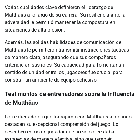
Varias cualidades clave definieron el liderazgo de
Matthäus a lo largo de su carrera. Su resiliencia ante la
adversidad le permitió mantener la compostura en
situaciones de alta presión.
Además, las sólidas habilidades de comunicación de
Matthäus le permitieron transmitir instrucciones tácticas
de manera clara, asegurando que sus compañeros
entendieran sus roles. Su capacidad para fomentar un
sentido de unidad entre los jugadores fue crucial para
construir un ambiente de equipo cohesivo.
Testimonios de entrenadores sobre la influencia
de Matthäus
Los entrenadores que trabajaron con Matthäus a menudo
destacan su excepcional comprensión del juego. Lo
describen como un jugador que no solo ejecutaba
estrategias de manera efectiva, sino que también