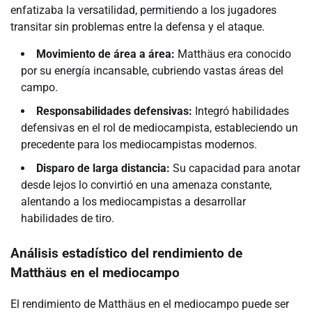
enfatizaba la versatilidad, permitiendo a los jugadores
transitar sin problemas entre la defensa y el ataque.
Movimiento de área a área:
Matthäus era conocido
por su energía incansable, cubriendo vastas áreas del
campo.
Responsabilidades defensivas:
Integró habilidades
defensivas en el rol de mediocampista, estableciendo un
precedente para los mediocampistas modernos.
Disparo de larga distancia:
Su capacidad para anotar
desde lejos lo convirtió en una amenaza constante,
alentando a los mediocampistas a desarrollar
habilidades de tiro.
Análisis estadístico del rendimiento de
Matthäus en el mediocampo
El rendimiento de Matthäus en el mediocampo puede ser