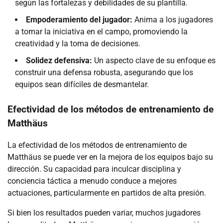
según las fortalezas y debilidades de su plantilla.
Empoderamiento del jugador:
Anima a los jugadores
a tomar la iniciativa en el campo, promoviendo la
creatividad y la toma de decisiones.
Solidez defensiva:
Un aspecto clave de su enfoque es
construir una defensa robusta, asegurando que los
equipos sean difíciles de desmantelar.
Efectividad de los métodos de entrenamiento de
Matthäus
La efectividad de los métodos de entrenamiento de
Matthäus se puede ver en la mejora de los equipos bajo su
dirección. Su capacidad para inculcar disciplina y
conciencia táctica a menudo conduce a mejores
actuaciones, particularmente en partidos de alta presión.
Si bien los resultados pueden variar, muchos jugadores