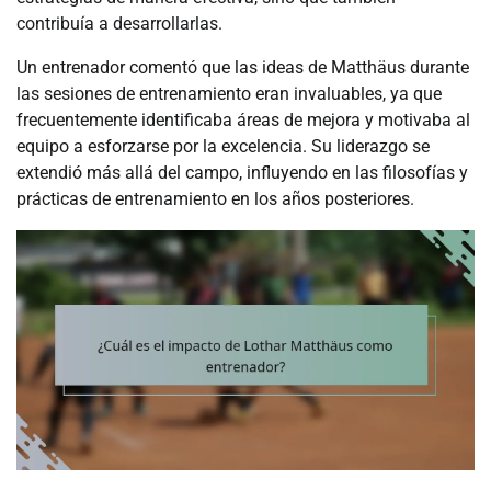
contribuía a desarrollarlas.
Un entrenador comentó que las ideas de Matthäus durante
las sesiones de entrenamiento eran invaluables, ya que
frecuentemente identificaba áreas de mejora y motivaba al
equipo a esforzarse por la excelencia. Su liderazgo se
extendió más allá del campo, influyendo en las filosofías y
prácticas de entrenamiento en los años posteriores.