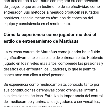
han acreditado a Matthäus con mejorar su comprensión
del juego, lo que es un testimonio de su efectividad como
entrenador. Sus métodos a menudo producen resultados
positivos, especialmente en términos de cohesión del
equipo y consistencia en el rendimiento.
Cómo la experiencia como jugador moldeó el
estilo de entrenamiento de Matthäus
La extensa carrera de Matthäus como jugador ha influido
significativamente en su estilo de entrenamiento. Habiendo
jugado en los niveles más altos, comprende las presiones y
desafíos que enfrentan los jugadores, lo que le permite
conectarse con ellos a nivel personal.
Su experiencia como mediocampista, conocido tanto por
sus contribuciones defensivas como ofensivas, informa
sus decisiones tácticas. Enfatiza la importancia del control
del mediocampo y anima a los jugadores a ser versátiles,