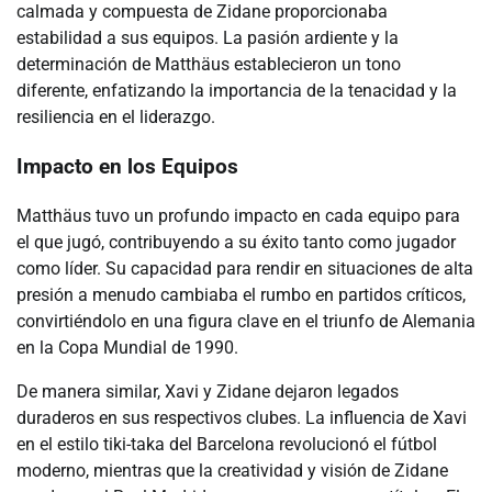
calmada y compuesta de Zidane proporcionaba
estabilidad a sus equipos. La pasión ardiente y la
determinación de Matthäus establecieron un tono
diferente, enfatizando la importancia de la tenacidad y la
resiliencia en el liderazgo.
Impacto en los Equipos
Matthäus tuvo un profundo impacto en cada equipo para
el que jugó, contribuyendo a su éxito tanto como jugador
como líder. Su capacidad para rendir en situaciones de alta
presión a menudo cambiaba el rumbo en partidos críticos,
convirtiéndolo en una figura clave en el triunfo de Alemania
en la Copa Mundial de 1990.
De manera similar, Xavi y Zidane dejaron legados
duraderos en sus respectivos clubes. La influencia de Xavi
en el estilo tiki-taka del Barcelona revolucionó el fútbol
moderno, mientras que la creatividad y visión de Zidane