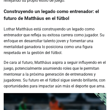
reflejando su propio estilo de juego.
Construyendo un legado como entrenador: el
futuro de Matthäus en el fútbol
Lothar Matthäus está construyendo un legado como
entrenador que refleja su exitosa carrera como jugador. Su
enfoque en desarrollar talento joven y fomentar una
mentalidad ganadora lo posiciona como una figura
respetada en la gestión del fútbol.
De cara al futuro, Matthäus aspira a seguir influyendo en el
juego, potencialmente asumiendo roles que le permitan
mentorear a la próxima generación de entrenadores y
jugadores. Su futuro en el fútbol sigue siendo brillante, con
oportunidades para impactar aún más el deporte que ama.