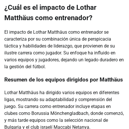
¿Cuál es el impacto de Lothar
Matthäus como entrenador?
El impacto de Lothar Matthäus como entrenador se
caracteriza por su combinación única de perspicacia
táctica y habilidades de liderazgo, que provienen de su
ilustre carrera como jugador. Su enfoque ha influido en
varios equipos y jugadores, dejando un legado duradero en
la gestión del fútbol.
Resumen de los equipos dirigidos por Matthäus
Lothar Matthäus ha dirigido varios equipos en diferentes
ligas, mostrando su adaptabilidad y comprensión del
juego. Su carrera como entrenador incluye etapas en
clubes como Borussia Mönchengladbach, donde comenzó,
y más tarde equipos como la selección nacional de
Bulgaria y el club israelí Maccabi Netanya.