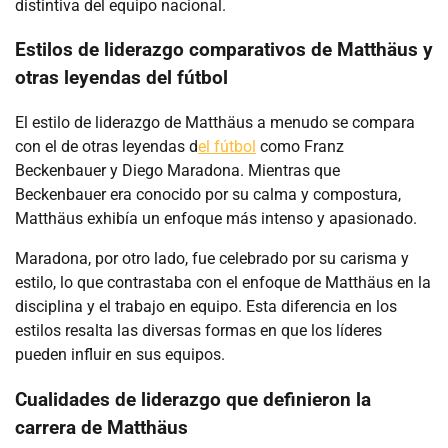
distintiva del equipo nacional.
Estilos de liderazgo comparativos de Matthäus y
otras leyendas del fútbol
El estilo de liderazgo de Matthäus a menudo se compara
con el de otras leyendas d
el fútbol
como Franz
Beckenbauer y Diego Maradona. Mientras que
Beckenbauer era conocido por su calma y compostura,
Matthäus exhibía un enfoque más intenso y apasionado.
Maradona, por otro lado, fue celebrado por su carisma y
estilo, lo que contrastaba con el enfoque de Matthäus en la
disciplina y el trabajo en equipo. Esta diferencia en los
estilos resalta las diversas formas en que los líderes
pueden influir en sus equipos.
Cualidades de liderazgo que definieron la
carrera de Matthäus