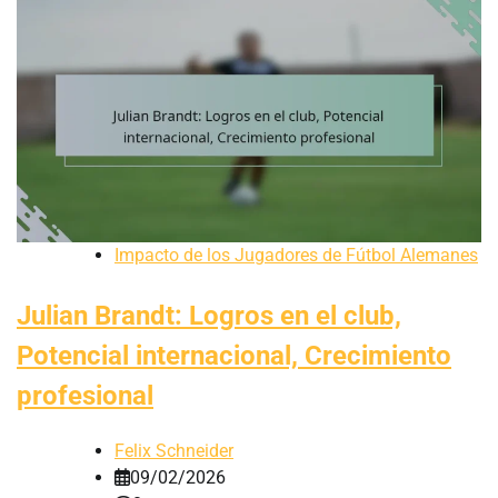
Impacto de los Jugadores de Fútbol Alemanes
Julian Brandt: Logros en el club,
Potencial internacional, Crecimiento
profesional
Felix Schneider
09/02/2026