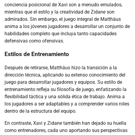
conciencia posicional de Xavi son a menudo emulados,
mientras que el estilo y la creatividad de Zidane son
admirados. Sin embargo, el juego integral de Matthäus
anima a los jóvenes jugadores a desarrollar un conjunto de
habilidades completo que incluya tanto capacidades
defensivas como ofensivas.
Estilos de Entrenamiento
Después de retirarse, Matthäus hizo la transición a la
dirección técnica, aplicando su extenso conocimiento del
juego para desarrollar jugadores y equipos. Su estilo de
entrenamiento refleja su filosofía de juego, enfatizando la
flexibilidad táctica y una sólida ética de trabajo. Anima a
los jugadores a ser adaptables y a comprender varios roles
dentro de la estructura del equipo.
En contraste, Xavi y Zidane también han dejado su huella
como entrenadores, cada uno aportando sus perspectivas