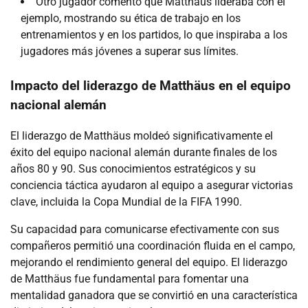
Otro jugador comentó que Matthäus lideraba con el
ejemplo, mostrando su ética de trabajo en los
entrenamientos y en los partidos, lo que inspiraba a los
jugadores más jóvenes a superar sus límites.
Impacto del liderazgo de Matthäus en el equipo
nacional alemán
El liderazgo de Matthäus moldeó significativamente el
éxito del equipo nacional alemán durante finales de los
años 80 y 90. Sus conocimientos estratégicos y su
conciencia táctica ayudaron al equipo a asegurar victorias
clave, incluida la Copa Mundial de la FIFA 1990.
Su capacidad para comunicarse efectivamente con sus
compañeros permitió una coordinación fluida en el campo,
mejorando el rendimiento general del equipo. El liderazgo
de Matthäus fue fundamental para fomentar una
mentalidad ganadora que se convirtió en una característica