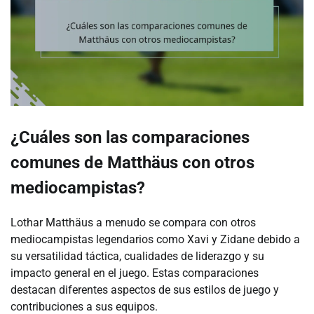
¿Cuáles son las comparaciones
comunes de Matthäus con otros
mediocampistas?
Lothar Matthäus a menudo se compara con otros
mediocampistas legendarios como Xavi y Zidane debido a
su versatilidad táctica, cualidades de liderazgo y su
impacto general en el juego. Estas comparaciones
destacan diferentes aspectos de sus estilos de juego y
contribuciones a sus equipos.