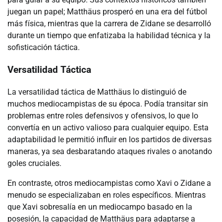
juegan un papel; Matthäus prosperó en una era del fútbol
más física, mientras que la carrera de Zidane se desarrolló
durante un tiempo que enfatizaba la habilidad técnica y la
sofisticación táctica.
Versatilidad Táctica
La versatilidad táctica de Matthäus lo distinguió de
muchos mediocampistas de su época. Podía transitar sin
problemas entre roles defensivos y ofensivos, lo que lo
convertía en un activo valioso para cualquier equipo. Esta
adaptabilidad le permitió influir en los partidos de diversas
maneras, ya sea desbaratando ataques rivales o anotando
goles cruciales.
En contraste, otros mediocampistas como Xavi o Zidane a
menudo se especializaban en roles específicos. Mientras
que Xavi sobresalía en un mediocampo basado en la
posesión, la capacidad de Matthäus para adaptarse a