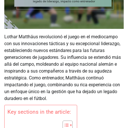
Lothar Matthäus revolucionó el juego en el mediocampo
con sus innovaciones tácticas y su excepcional liderazgo,
estableciendo nuevos estándares para las futuras
generaciones de jugadores. Su influencia se extendió más
allá del campo, moldeando al equipo nacional alemán e
inspirando a sus compañeros a través de su agudeza
estratégica. Como entrenador, Matthäus continuó
impactando el juego, combinando su rica experiencia con
un enfoque único en la gestión que ha dejado un legado
duradero en el fútbol.
Key sections in the article: