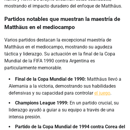
mostrando el impacto duradero del enfoque de Matthäus.
Partidos notables que muestran la maestría de
Matthäus en el mediocampo
Varios partidos destacan la excepcional maestría de
Matthäus en el mediocampo, mostrando su agudeza
táctica y liderazgo. Su actuación en la final de la Copa
Mundial de la FIFA 1990 contra Argentina es
particularmente memorable.
Final de la Copa Mundial de 1990:
Matthäus llevó a
Alemania a la victoria, demostrando sus habilidades
defensivas y su capacidad para controlar
el juego
.
Champions League 1999:
En un partido crucial, su
liderazgo ayudó a guiar a su equipo a través de una
intensa presión.
Partido de la Copa Mundial de 1994 contra Corea del