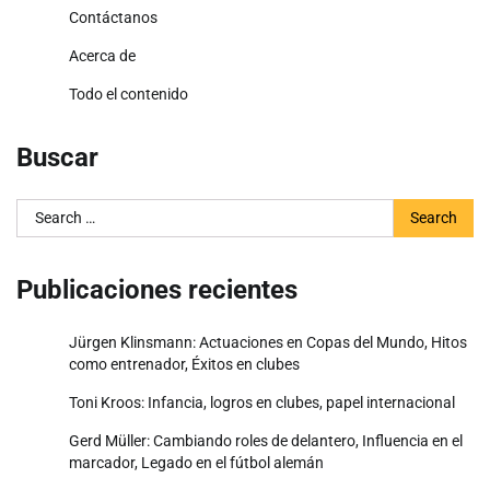
Contáctanos
Acerca de
Todo el contenido
Buscar
Search
for:
Publicaciones recientes
Jürgen Klinsmann: Actuaciones en Copas del Mundo, Hitos
como entrenador, Éxitos en clubes
Toni Kroos: Infancia, logros en clubes, papel internacional
Gerd Müller: Cambiando roles de delantero, Influencia en el
marcador, Legado en el fútbol alemán