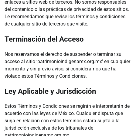
enlaces a sitios web de terceros. No somos responsables
del contenido o las prácticas de privacidad de estos sitios.
Le recomendamos que revise los términos y condiciones
de cualquier sitio de terceros que visite.
Terminación del Acceso
Nos reservamos el derecho de suspender o terminar su
acceso al sitio ‘patrimonioindigenamx.org.mx’ en cualquier
momento y sin previo aviso, si consideramos que ha
violado estos Términos y Condiciones.
Ley Aplicable y Jurisdicción
Estos Términos y Condiciones se regirán e interpretarán de
acuerdo con las leyes de México. Cualquier disputa que
surja en relación con estos términos estará sujeta a la
jurisdicción exclusiva de los tribunales de
patrimonioindigenamx.org.mx.