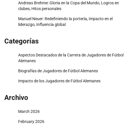
Andreas Brehme: Gloria en la Copa del Mundo, Logros en
clubes, Hitos personales
Manuel Neuer: Redefiniendo la portería, Impacto en el
liderazgo, Influencia global
Categorías
Aspectos Destacados de la Carrera de Jugadores de Fútbol
Alemanes
Biografías de Jugadores de Fútbol Alemanes
Impacto de los Jugadores de Fútbol Alemanes
Archivo
March 2026
February 2026