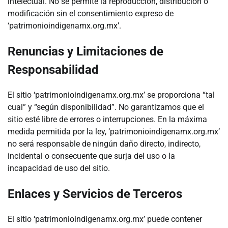
intelectual. No se permite la reproducción, distribución o
modificación sin el consentimiento expreso de
‘patrimonioindigenamx.org.mx’.
Renuncias y Limitaciones de
Responsabilidad
El sitio ‘patrimonioindigenamx.org.mx’ se proporciona “tal
cual” y “según disponibilidad”. No garantizamos que el
sitio esté libre de errores o interrupciones. En la máxima
medida permitida por la ley, ‘patrimonioindigenamx.org.mx’
no será responsable de ningún daño directo, indirecto,
incidental o consecuente que surja del uso o la
incapacidad de uso del sitio.
Enlaces y Servicios de Terceros
El sitio ‘patrimonioindigenamx.org.mx’ puede contener