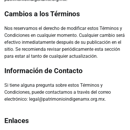
Cambios a los Términos
Nos reservamos el derecho de modificar estos Términos y
Condiciones en cualquier momento. Cualquier cambio será
efectivo inmediatamente después de su publicación en el
sitio. Se recomienda revisar periódicamente esta sección
para estar al tanto de cualquier actualización.
Información de Contacto
Si tiene alguna pregunta sobre estos Términos y
Condiciones, puede contactarnos a través del correo
electrónico:
legal@patrimonioindigenamx.org.mx
.
Enlaces