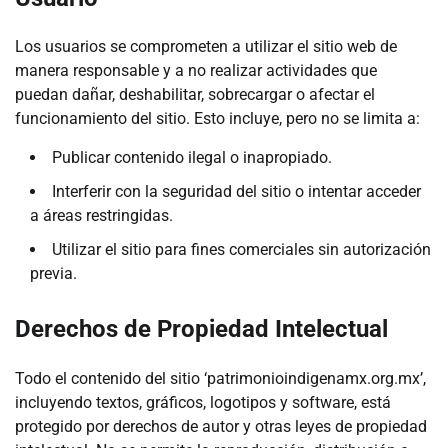
Los usuarios se comprometen a utilizar el sitio web de
manera responsable y a no realizar actividades que
puedan dañar, deshabilitar, sobrecargar o afectar el
funcionamiento del sitio. Esto incluye, pero no se limita a:
Publicar contenido ilegal o inapropiado.
Interferir con la seguridad del sitio o intentar acceder
a áreas restringidas.
Utilizar el sitio para fines comerciales sin autorización
previa.
Derechos de Propiedad Intelectual
Todo el contenido del sitio ‘patrimonioindigenamx.org.mx’,
incluyendo textos, gráficos, logotipos y software, está
protegido por derechos de autor y otras leyes de propiedad